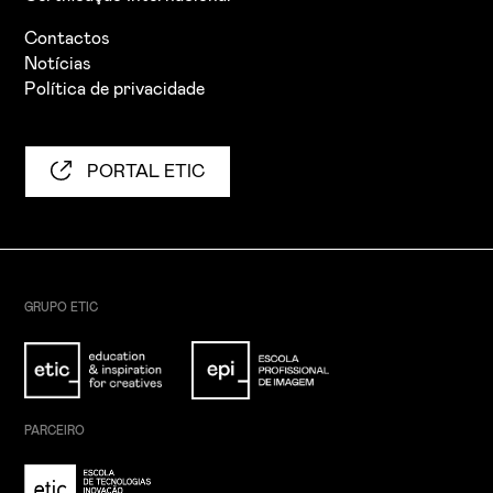
Contactos
Notícias
Política de privacidade
PORTAL ETIC
GRUPO ETIC
PARCEIRO