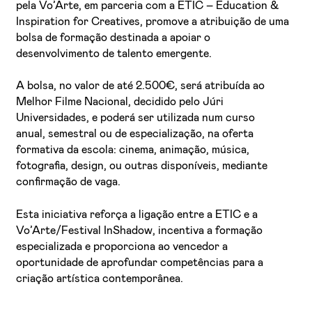
pela Vo’Arte, em parceria com a ETIC – Education &
Inspiration for Creatives, promove a atribuição de uma
bolsa de formação destinada a apoiar o
desenvolvimento de talento emergente.
A bolsa, no valor de até 2.500€, será atribuída ao
Melhor Filme Nacional, decidido pelo Júri
Universidades, e poderá ser utilizada num curso
anual, semestral ou de especialização, na oferta
formativa da escola: cinema, animação, música,
fotografia, design, ou outras disponíveis, mediante
confirmação de vaga.
Esta iniciativa reforça a ligação entre a ETIC e a
Vo’Arte/Festival InShadow, incentiva a formação
especializada e proporciona ao vencedor a
oportunidade de aprofundar competências para a
criação artística contemporânea.