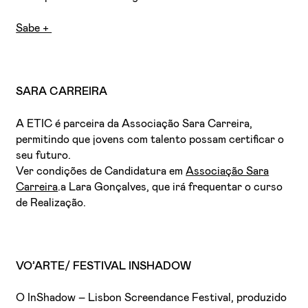
Sabe +
SARA CARREIRA
A ETIC é parceira da Associação Sara Carreira,
permitindo que jovens com talento possam certificar o
seu futuro.
Ver condições de Candidatura em
Associação Sara
Carreira
.a Lara Gonçalves, que irá frequentar o curso
de Realização.
VO’ARTE/ FESTIVAL INSHADOW
O InShadow – Lisbon Screendance Festival, produzido