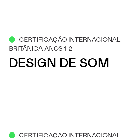
CERTIFICAÇÃO INTERNACIONAL
BRITÂNICA ANOS 1-2
DESIGN DE SOM
CERTIFICAÇÃO INTERNACIONAL