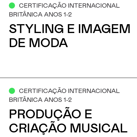
CERTIFICAÇÃO INTERNACIONAL
BRITÂNICA ANOS 1-2
STYLING E IMAGEM
DE MODA
CERTIFICAÇÃO INTERNACIONAL
BRITÂNICA ANOS 1-2
PRODUÇÃO E
CRIAÇÃO MUSICAL