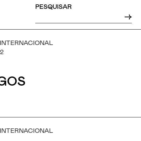
PESQUISAR
 INTERNACIONAL
-2
GOS
 INTERNACIONAL