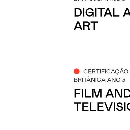
DIGITAL
ART
CERTIFICAÇÃO
BRITÂNICA ANO 3
FILM AN
TELEVIS