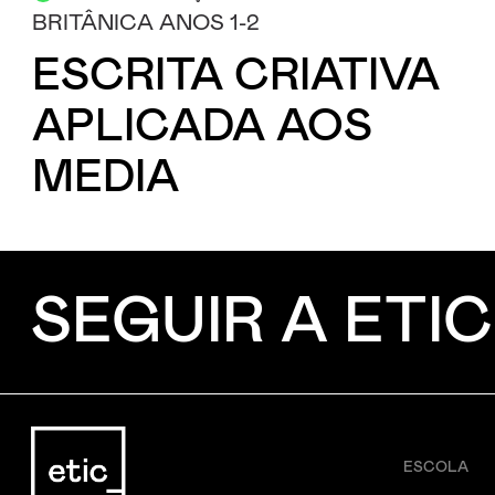
BRITÂNICA ANOS 1-2
ESCRITA CRIATIVA
APLICADA AOS
MEDIA
SEGUIR A ETIC
ESCOLA