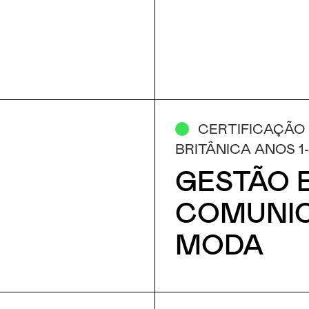
CERTIFICAÇÃO
BRITÂNICA ANOS 1
GESTÃO 
COMUNI
MODA