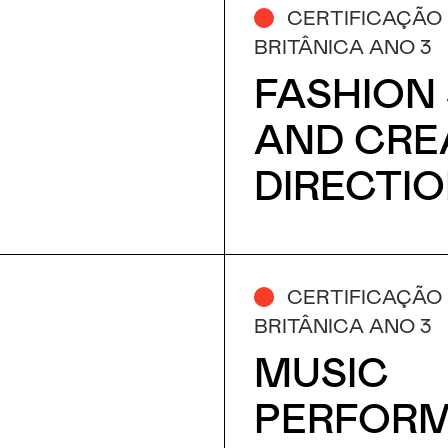
CERTIFICAÇÃO
BRITÂNICA ANO 3
FASHION
AND CRE
DIRECTI
CERTIFICAÇÃO
BRITÂNICA ANO 3
MUSIC
PERFOR