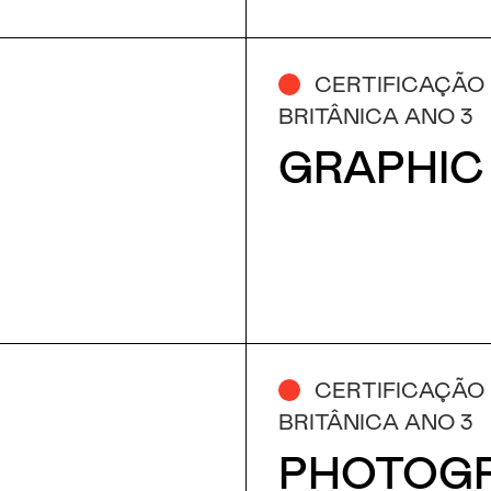
CERTIFICAÇÃO
BRITÂNICA ANO 3
GRAPHIC
CERTIFICAÇÃO
BRITÂNICA ANO 3
PHOTOG