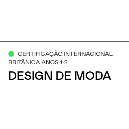
CERTIFICAÇÃO INTERNACIONAL
BRITÂNICA ANOS 1-2
DESIGN DE MODA