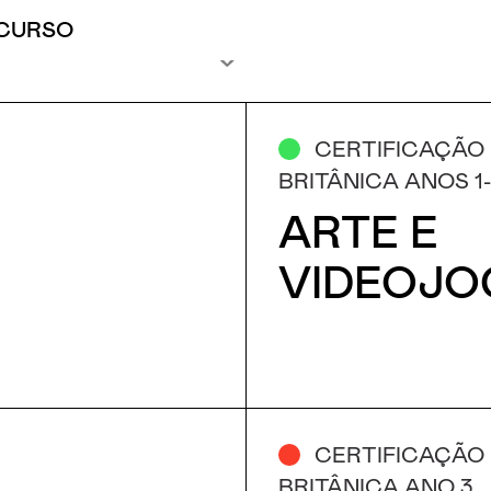
 CURSO
CERTIFICAÇÃO
BRITÂNICA ANOS 1
ARTE E
VIDEOJO
CERTIFICAÇÃO
BRITÂNICA ANO 3