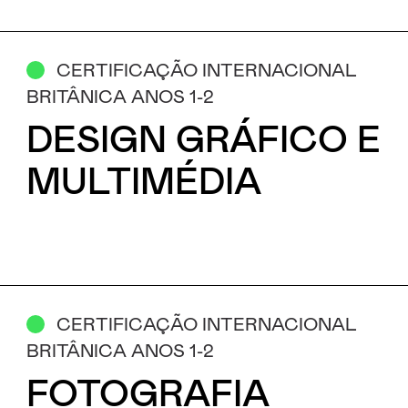
CERTIFICAÇÃO INTERNACIONAL
BRITÂNICA ANOS 1-2
DESIGN GRÁFICO E
MULTIMÉDIA
CERTIFICAÇÃO INTERNACIONAL
BRITÂNICA ANOS 1-2
FOTOGRAFIA