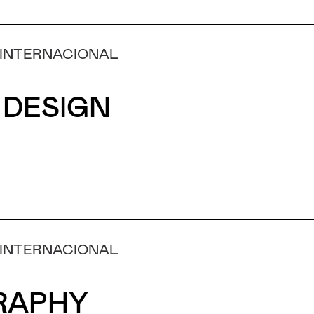
 INTERNACIONAL
 DESIGN
 INTERNACIONAL
RAPHY