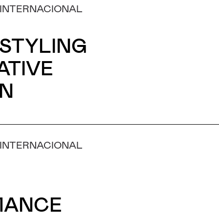
 INTERNACIONAL
 STYLING
ATIVE
ON
 INTERNACIONAL
MANCE