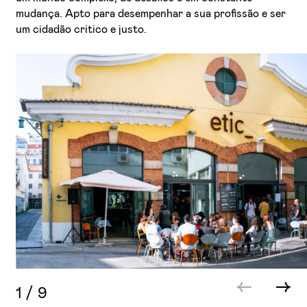
mudança. Apto para desempenhar a sua profissão e ser
um cidadão critico e justo.
1
/
9