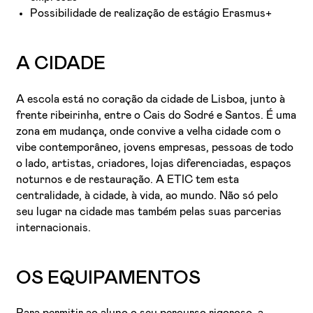
Possibilidade de realização de estágio Erasmus+
A CIDADE
A escola está no coração da cidade de Lisboa, junto à
frente ribeirinha, entre o Cais do Sodré e Santos. É uma
zona em mudança, onde convive a velha cidade com o
vibe contemporâneo, jovens empresas, pessoas de todo
o lado, artistas, criadores, lojas diferenciadas, espaços
noturnos e de restauração. A ETIC tem esta
centralidade, à cidade, à vida, ao mundo. Não só pelo
seu lugar na cidade mas também pelas suas parcerias
internacionais.
OS EQUIPAMENTOS