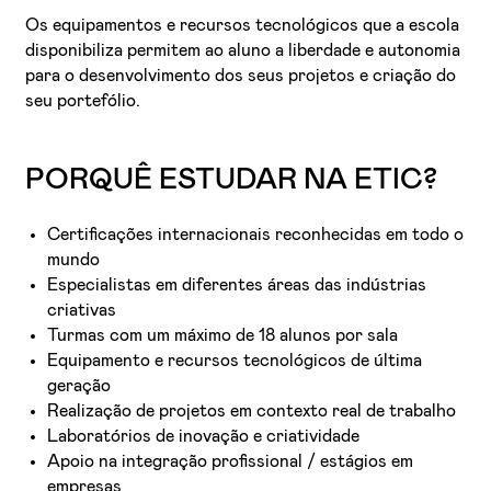
Os equipamentos e recursos tecnológicos que a escola
disponibiliza permitem ao aluno a liberdade e autonomia
para o desenvolvimento dos seus projetos e criação do
seu portefólio.
PORQUÊ ESTUDAR NA ETIC?
Certificações internacionais reconhecidas em todo o
mundo
Especialistas em diferentes áreas das indústrias
criativas
Turmas com um máximo de 18 alunos por sala
Equipamento e recursos tecnológicos de última
geração
Realização de projetos em contexto real de trabalho
Laboratórios de inovação e criatividade
Apoio na integração profissional / estágios em
empresas