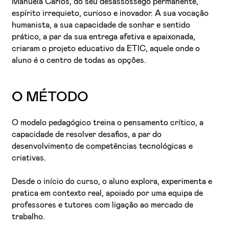
Manuela Carlos, do seu desassossego permanente,
espírito irrequieto, curioso e inovador. A sua vocação
humanista, a sua capacidade de sonhar e sentido
prático, a par da sua entrega afetiva e apaixonada,
criaram o projeto educativo da ETIC, aquele onde o
aluno é o centro de todas as opções.
O MÉTODO
O modelo pedagógico treina o pensamento crítico, a
capacidade de resolver desafios, a par do
desenvolvimento de competências tecnológicas e
criativas.
Desde o início do curso, o aluno explora, experimenta e
pratica em contexto real, apoiado por uma equipa de
professores e tutores com ligação ao mercado de
trabalho.