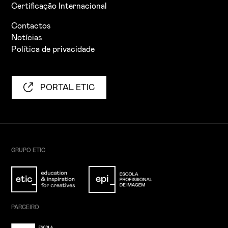
Certificação Internacional
Contactos
Notícias
Política de privacidade
PORTAL ETIC
GRUPO ETIC
PARCEIRO