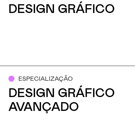
DESIGN GRÁFICO
ESPECIALIZAÇÃO
DESIGN GRÁFICO
AVANÇADO