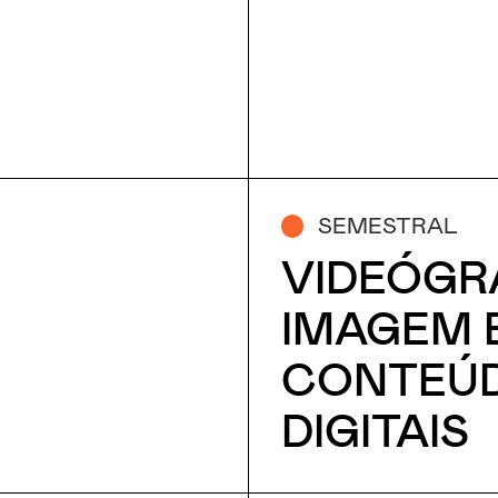
SEMESTRAL
VIDEÓGR
IMAGEM 
CONTEÚ
DIGITAIS