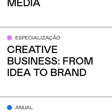
MEDIA
ESPECIALIZAÇÃO
CREATIVE
BUSINESS: FROM
IDEA TO BRAND
ANUAL