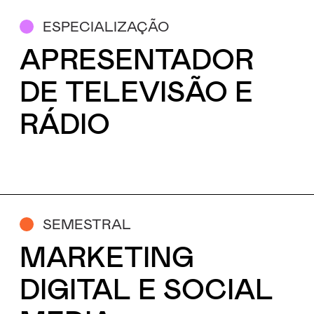
ESPECIALIZAÇÃO
APRESENTADOR
DE TELEVISÃO E
RÁDIO
SEMESTRAL
MARKETING
DIGITAL E SOCIAL