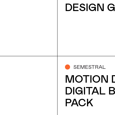
DESIGN 
SEMESTRAL
MOTION 
DIGITAL 
PACK