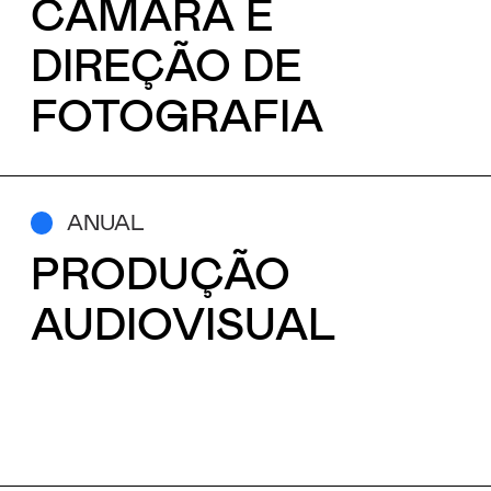
CÂMARA E
DIREÇÃO DE
FOTOGRAFIA
ANUAL
PRODUÇÃO
AUDIOVISUAL