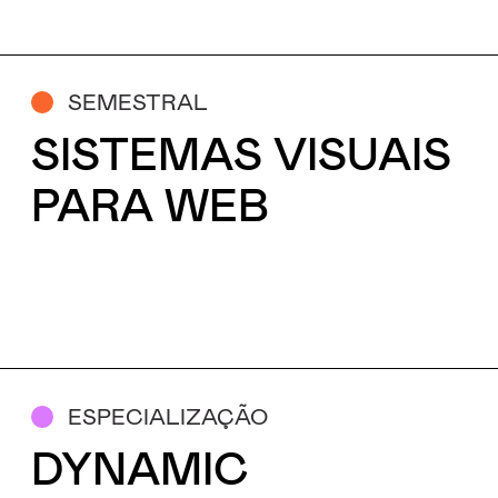
SEMESTRAL
SISTEMAS VISUAIS
PARA WEB
ESPECIALIZAÇÃO
DYNAMIC