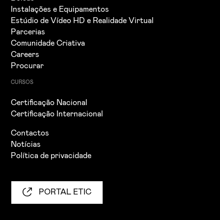
Instalações e Equipamentos
Estúdio de Vídeo HD e Realidade Virtual
Parcerias
Comunidade Criativa
Careers
Procurar
CURSOS
Certificação Nacional
Certificação Internacional
Contactos
Notícias
Política de privacidade
PORTAL ETIC