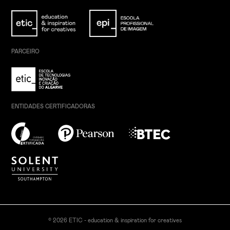
PARCEIRO
ENTIDADES CERTIFICADORAS
© 2026 ETIC - education & inspiration for creatives