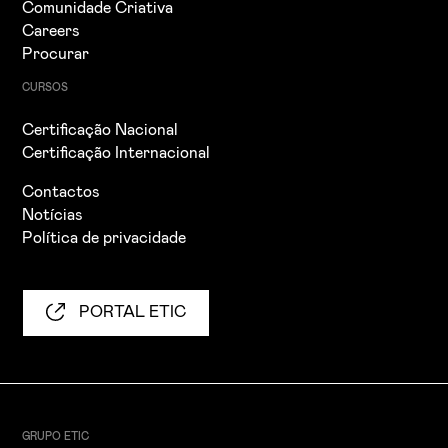
Comunidade Criativa
Careers
Procurar
CURSOS
Certificação Nacional
Certificação Internacional
Contactos
Notícias
Política de privacidade
PORTAL ETIC
GRUPO ETIC