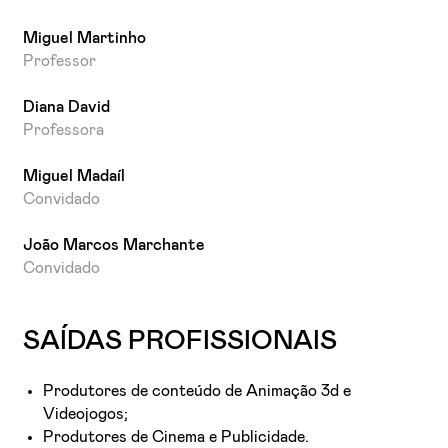
Miguel Martinho
Professor
Diana David
Professora
Miguel Madaíl
Convidado
João Marcos Marchante
Convidado
SAÍDAS PROFISSIONAIS
Produtores de conteúdo de Animação 3d e
Videojogos;
Produtores de Cinema e Publicidade.