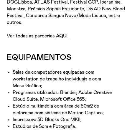
DOCLisboa, ATLAS Festival, Festival CCP, Iberanime,
Monstra, Prémios Sophia Estudante, D&AD New Blood
Festival, Concurso Sangue Novo/Moda Lisboa, entre
outros.
Ver todas as parcerias
AQUI
EQUIPAMENTOS
Salas de computadores equipadas com
workstation de trabalho individuais e com
Mesa Gráfica;
Programas utilizados: Blender, Adobe Creative
Cloud Suite, Microsoft Office 365;
Estúdio multimédia com área de 50m2 de
ciclorama com sistema de Motion Capture;
Impressora 3D Blocks One MKII;
Estúdios de Som e Fotografia.