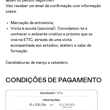
Quais os passos seguintes?
Vais receber um email de confirmação com informação
sobre:
Marcação de entrevista;
Visita à escola (opcional). Convidamos-te a
conhecer o ambiente criativo e próximo que se
vive na ETIC, através de uma visita
acompanhada aos estúdios, ateliers e salas de
formação.
Candidaturas de março a setembro.
CONDIÇÕES DE PAGAMENTO