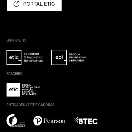
PORTAL ETIC
GRUPO ETIC
PARCEIRO
ENTIDADES CERTIFICADORAS