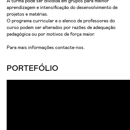
A turma pode ser dividida em grupos para melhor
aprendizagem e intensificação do desenvolvimento de
projetos e matérias.
O programa curricular e o elenco de professores do
curso podem ser alterados por razões de adequação
pedagógica ou por motivos de força maior.
Para mais informações contacte-nos.
PORTEFÓLIO