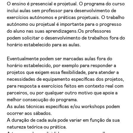
O ensino é presencial e projetual. O programa do curso
inclui aulas sem professor para desenvolvimento de
exercícios autónomos e práticas projetuais. O trabalho
autónomo ou projetual é importante para o progresso
do aluno nas suas aprendizagens.Os professores
podem solicitar o desenvolvimento de trabalhos fora do
horário estabelecido para as aulas.
Eventualmente podem ser marcadas aulas fora do
horário estabelecido, por exemplo para responder a
projetos que exigem essa flexibilidade, para atender a
necessidades de equipamento específicas dos projetos,
para resposta a exercícios feitos em contexto real com
parceiros, ou por qualquer outro motivo que apoie a
melhor consecução do programa.
As aulas técnicas específicas e/ou workshops podem
ocorrer aos sábados.
A duração de cada aula pode variar em função da sua
natureza teórica ou prática.