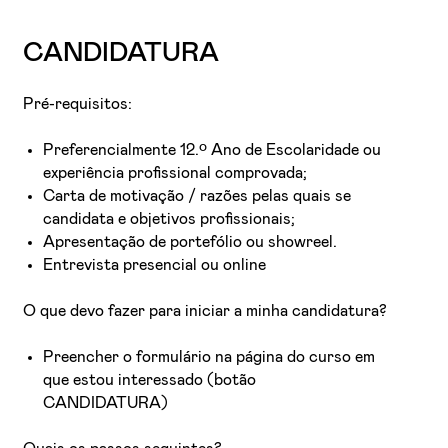
CANDIDATURA
Pré-requisitos:
Preferencialmente 12.º Ano de Escolaridade ou
experiência profissional comprovada;
Carta de motivação / razões pelas quais se
candidata e objetivos profissionais;
Apresentação de portefólio ou showreel.
Entrevista presencial ou online
O que devo fazer para iniciar a minha candidatura?
Preencher o formulário na página do curso em
que estou interessado (botão
CANDIDATURA)