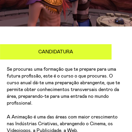
CANDIDATURA
APRESENTAÇÃO
Se procuras uma formação que te prepare para uma
futura profissão, este é o curso o que procuras. O
curso anual dá-te uma preparação abrangente, que te
permite obter conhecimentos transversais dentro da
área, preparando-te para uma entrada no mundo
profissional.
A Animação é uma das áreas com maior crescimento
nas Indústrias Criativas, abrangendo o Cinema, os
Videojogos, a Publicidade, a Web.