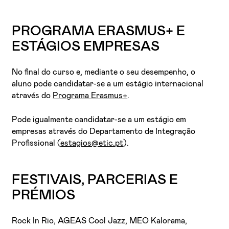
PROGRAMA ERASMUS+ E
ESTÁGIOS EMPRESAS
No final do curso e, mediante o seu desempenho, o
aluno pode candidatar-se a um estágio internacional
através do
Programa Erasmus+
.
Pode igualmente candidatar-se a um estágio em
empresas através do Departamento de Integração
Profissional (
estagios@etic.pt
).
FESTIVAIS, PARCERIAS E
PRÉMIOS
Rock In Rio, AGEAS Cool Jazz, MEO Kalorama,