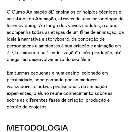
O Curso Animação 3D ensina os princípios técnicos e
artísticos da Animação, através de uma metodologia de
learn by doing. Ao longo dos vários módulos, o aluno
acompanha todas as etapas de um filme de animação, da
ideia à narrativa e storyboard, da conceção de
personagens e ambientes à sua criação e animação em
3D, terminando na “renderização” e pós-produção, até
chegar ao desenvolvimento do seu filme.
Em turmas pequenas e num ensino lecionado em
proximidade, acompanhado por animadores,
realizadores e outros profissionais da animação
experientes, o aluno reúne conhecimento sobre as
sobre as diferentes fases de criação, produção e
gestão de projetos.
METODOLOGIA