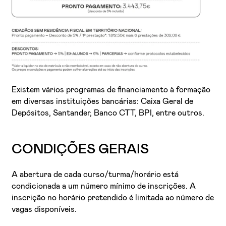
Existem vários programas de financiamento à formação
em diversas instituições bancárias: Caixa Geral de
Depósitos, Santander, Banco CTT, BPI, entre outros.
CONDIÇÕES GERAIS
A abertura de cada curso/turma/horário está
condicionada a um número mínimo de inscrições. A
inscrição no horário pretendido é limitada ao número de
vagas disponíveis.