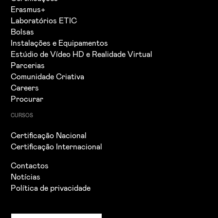
Erasmus+
Laboratórios ETIC
Bolsas
Instalações e Equipamentos
Estúdio de Vídeo HD e Realidade Virtual
Parcerias
Comunidade Criativa
Careers
Procurar
CURSOS
Certificação Nacional
Certificação Internacional
Contactos
Notícias
Política de privacidade