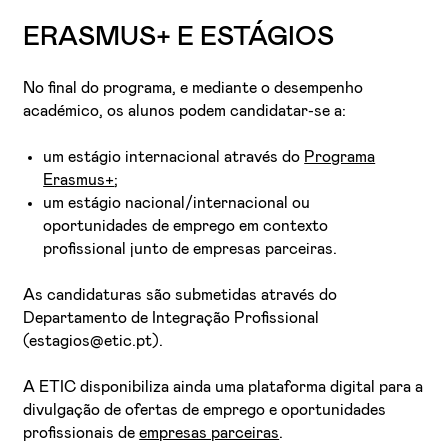
ERASMUS+ E ESTÁGIOS
No final do programa, e mediante o desempenho
académico, os alunos podem candidatar-se a:
um estágio internacional através do
Programa
Erasmus+
;
um estágio nacional/internacional ou
oportunidades de emprego em contexto
profissional junto de empresas parceiras.
As candidaturas são submetidas através do
Departamento de Integração Profissional
(estagios@etic.pt).
A ETIC disponibiliza ainda uma plataforma digital para a
divulgação de ofertas de emprego e oportunidades
profissionais de
empresas parceiras
.