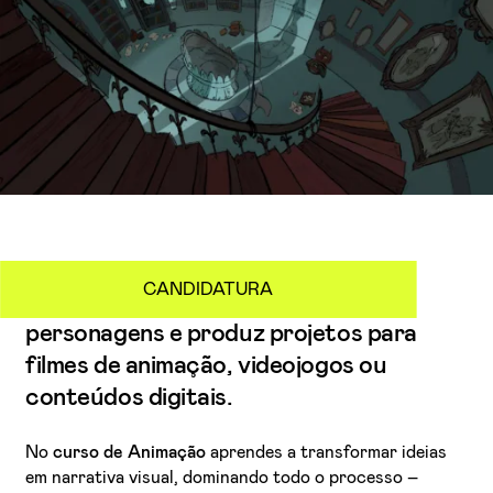
CANDIDATURA
Desenvolve o storytelling, cria
personagens e produz projetos para
filmes de animação, videojogos ou
conteúdos digitais.
No
curso de Animação
aprendes a transformar ideias
em narrativa visual, dominando todo o processo –