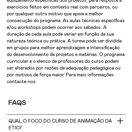
equipamento específicas dos projetos, para resposta a
exercícios feitos em contexto real com parceiros, ou
por qualquer outro motivo que apoie a melhor
consecução do programa. As aulas técnicas específicas
e/ou workshops podem ocorrer aos sábados. A
duração de cada aula pode variar em função da sua
natureza teórica ou prática. A turma pode ser dividida
em grupos para melhor aprendizagem e intensificação
do desenvolvimento de projetos e matérias. O programa
curricular e o elenco de professores do curso podem
ser alterados por razões de adequação pedagógica ou
por motivos de força maior. Para mais informações
contacte-nos.
FAQS
QUAL O FOCO DO CURSO DE ANIMAÇÃO DA
ETIC?