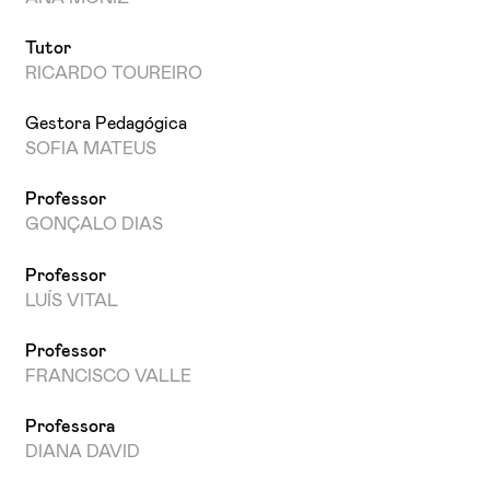
Tutor
RICARDO TOUREIRO
Gestora Pedagógica
SOFIA MATEUS
Professor
GONÇALO DIAS
Professor
LUÍS VITAL
Professor
FRANCISCO VALLE
Professora
DIANA DAVID