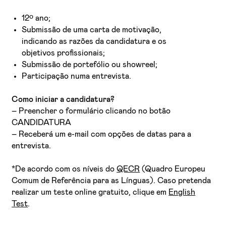
12º ano;
Submissão de uma carta de motivação,
indicando as razões da candidatura e os
objetivos profissionais;
Submissão de portefólio ou showreel;
Participação numa entrevista.
Como iniciar a candidatura?
– Preencher o formulário clicando no botão
CANDIDATURA
– Receberá um e-mail com opções de datas para a
entrevista.
*De acordo com os níveis do
QECR
(Quadro Europeu
Comum de Referência para as Línguas). Caso pretenda
realizar um teste online gratuito, clique em
English
Test
.