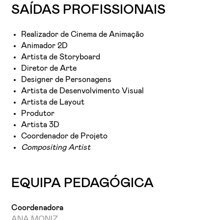
SAÍDAS PROFISSIONAIS
Realizador de Cinema de Animação
Animador 2D
Artista de Storyboard
Diretor de Arte
Designer de Personagens
Artista de Desenvolvimento Visual
Artista de Layout
Produtor
Artista 3D
Coordenador de Projeto
Compositing Artist
EQUIPA PEDAGÓGICA
Coordenadora
ANA MONIZ