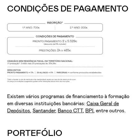
CONDIÇÕES DE PAGAMENTO
Existem vários programas de financiamento à formação
em diversas instituições bancárias:
Caixa Geral de
Depósitos
,
Santander
,
Banco CTT
,
BPI
, entre outros.
PORTEFÓLIO