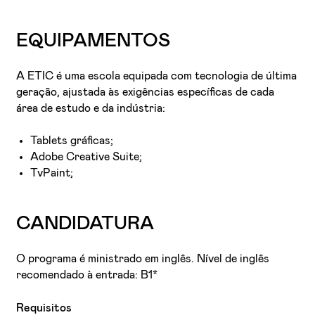
EQUIPAMENTOS
A ETIC é uma escola equipada com tecnologia de última
geração, ajustada às exigências específicas de cada
área de estudo e da indústria:
Tablets gráficas;
Adobe Creative Suite;
TvPaint;
CANDIDATURA
O programa é ministrado em inglês. Nível de inglês
recomendado à entrada: B1*
Requisitos