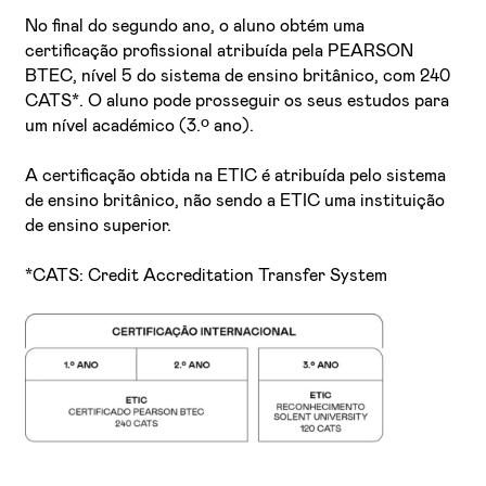
No final do segundo ano, o aluno obtém uma
certificação profissional atribuída pela PEARSON
BTEC, nível 5 do sistema de ensino britânico, com 240
CATS*. O aluno pode prosseguir os seus estudos para
um nível académico (3.º ano).
A certificação obtida na ETIC é atribuída pelo sistema
de ensino britânico, não sendo a ETIC uma instituição
de ensino superior.
*CATS: Credit Accreditation Transfer System