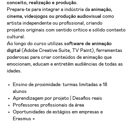
conceito, realização e produção.
Prepara-te para integrar a indústria da
animação,
cinema, videojogos ou produção audiovisual
como
artista independente ou profissional, criando
projetos originais com sentido crítico e sólido contexto
cultural.
Ao longo do curso utilizas
software de animação
digital
(Adobe Creative Suite, TV Paint), ferramentas
poderosas para criar conteúdos de animação que
emocionam, educam e entretêm audiências de todas as
idades.
Ensino de proximidade: turmas limitadas a 18
alunos
Aprendizagem por projeto | Desafios reais
Professores profissionais da área
Oportunidades de estágios em empresas e
Erasmus +