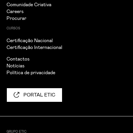
Comunidade Criativa
Careers
Procurar
CURSOS
Certificação Nacional
Certificação Internacional
Contactos
Notícias
Política de privacidade
PORTAL ETIC
GRUPO ETIC