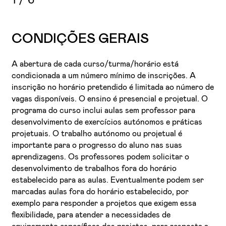
1
/
6
CONDIÇÕES GERAIS
A abertura de cada curso/turma/horário está
condicionada a um número mínimo de inscrições. A
inscrição no horário pretendido é limitada ao número de
vagas disponíveis. O ensino é presencial e projetual. O
programa do curso inclui aulas sem professor para
desenvolvimento de exercícios autónomos e práticas
projetuais. O trabalho autónomo ou projetual é
importante para o progresso do aluno nas suas
aprendizagens. Os professores podem solicitar o
desenvolvimento de trabalhos fora do horário
estabelecido para as aulas. Eventualmente podem ser
marcadas aulas fora do horário estabelecido, por
exemplo para responder a projetos que exigem essa
flexibilidade, para atender a necessidades de