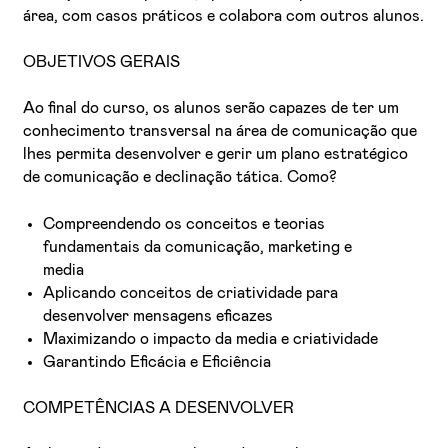
área, com casos práticos e colabora com outros alunos.
OBJETIVOS GERAIS
Ao final do curso, os alunos serão capazes de ter um
conhecimento transversal na área de comunicação que
lhes permita desenvolver e gerir um plano estratégico
de comunicação e declinação tática. Como?
Compreendendo os conceitos e teorias
fundamentais da comunicação, marketing e
media
Aplicando conceitos de criatividade para
desenvolver mensagens eficazes
Maximizando o impacto da media e criatividade
Garantindo Eficácia e Eficiência
COMPETÊNCIAS A DESENVOLVER