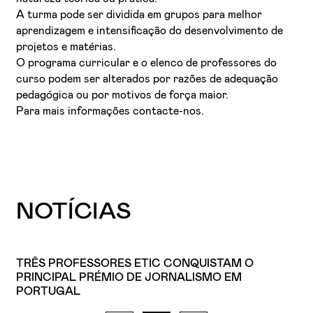
A turma pode ser dividida em grupos para melhor
aprendizagem e intensificação do desenvolvimento de
projetos e matérias.
O programa curricular e o elenco de professores do
curso podem ser alterados por razões de adequação
pedagógica ou por motivos de força maior.
Para mais informações contacte-nos.
NOTÍCIAS
TRÊS PROFESSORES ETIC CONQUISTAM O
PRINCIPAL PRÉMIO DE JORNALISMO EM
PORTUGAL