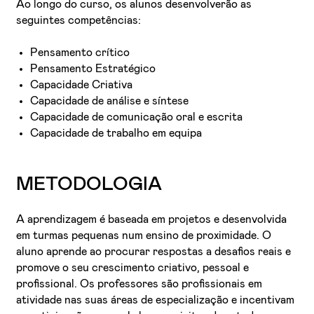
Ao longo do curso, os alunos desenvolverão as
seguintes competências:
Pensamento crítico
Pensamento Estratégico
Capacidade Criativa
Capacidade de análise e síntese
Capacidade de comunicação oral e escrita
Capacidade de trabalho em equipa
METODOLOGIA
A aprendizagem é baseada em projetos e desenvolvida
em turmas pequenas num ensino de proximidade. O
aluno aprende ao procurar respostas a desafios reais e
promove o seu crescimento criativo, pessoal e
profissional. Os professores são profissionais em
atividade nas suas áreas de especialização e incentivam