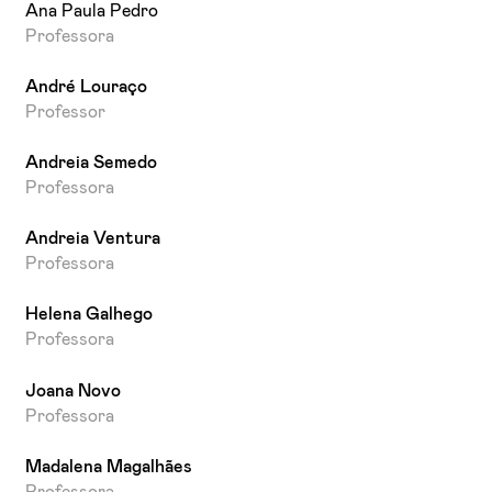
Ana Paula Pedro
Professora
André Louraço
Professor
Andreia Semedo
Professora
Andreia Ventura
Professora
Helena Galhego
Professora
Joana Novo
Professora
Madalena Magalhães
Professora