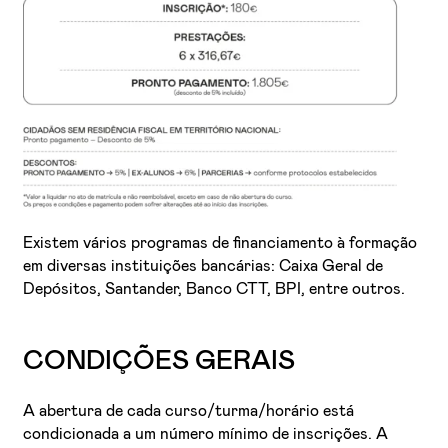
Existem vários programas de financiamento à formação
em diversas instituições bancárias: Caixa Geral de
Depósitos, Santander, Banco CTT, BPI, entre outros.
CONDIÇÕES GERAIS
A abertura de cada curso/turma/horário está
condicionada a um número mínimo de inscrições. A