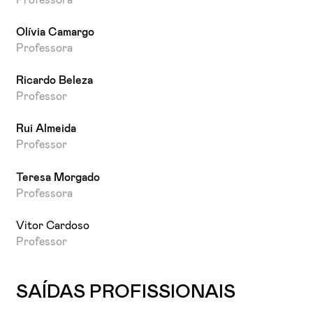
Olívia Camargo
Professora
Ricardo Beleza
Professor
Rui Almeida
Professor
Teresa Morgado
Professora
Vitor Cardoso
Professor
SAÍDAS PROFISSIONAIS