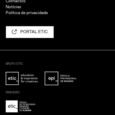
Contactos
Notícias
Política de privacidade
PORTAL ETIC
GRUPO ETIC
PARCEIRO