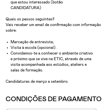
que estou interessado (botão
CANDIDATURA)
Quais os passos seguintes?
Vais receber um email de confirmação com informação
sobre:
Marcação de entrevista;
Visita à escola (opcional).
Convidamos-te a conhecer o ambiente criativo
e próximo que se vive na ETIC, através de uma
visita acompanhada aos estúdios, ateliers e
salas de formação.
Candidaturas de março a setembro.
CONDIÇÕES DE PAGAMENTO