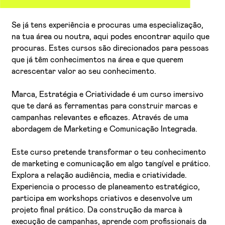
APRESENTAÇÃO
Se já tens experiência e procuras uma especialização,
na tua área ou noutra, aqui podes encontrar aquilo que
procuras. Estes cursos são direcionados para pessoas
que já têm conhecimentos na área e que querem
acrescentar valor ao seu conhecimento.
Marca, Estratégia e Criatividade é um curso imersivo
que te dará as ferramentas para construir marcas e
campanhas relevantes e eficazes. Através de uma
abordagem de Marketing e Comunicação Integrada.
Este curso pretende transformar o teu conhecimento
de marketing e comunicação em algo tangível e prático.
Explora a relação audiência, media e criatividade.
Experiencia o processo de planeamento estratégico,
participa em workshops criativos e desenvolve um
projeto final prático. Da construção da marca à
execução de campanhas, aprende com profissionais da