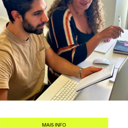
MAIS INFO