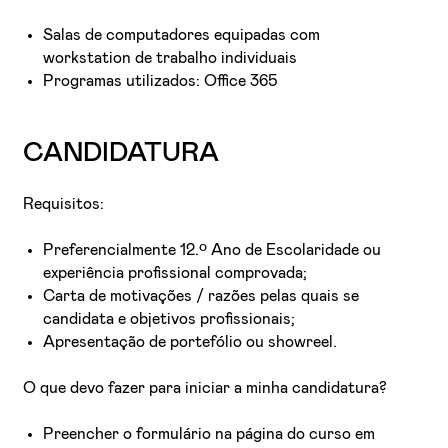
Salas de computadores equipadas com
workstation de trabalho individuais
Programas utilizados: Office 365
CANDIDATURA
Requisitos:
Preferencialmente 12.º Ano de Escolaridade ou
experiência profissional comprovada;
Carta de motivações / razões pelas quais se
candidata e objetivos profissionais;
Apresentação de portefólio ou showreel.
O que devo fazer para iniciar a minha candidatura?
Preencher o formulário na página do curso em