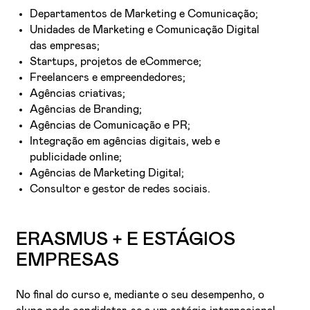
Departamentos de Marketing e Comunicação;
Unidades de Marketing e Comunicação Digital
das empresas;
Startups, projetos de eCommerce;
Freelancers e empreendedores;
Agências criativas;
Agências de Branding;
Agências de Comunicação e PR;
Integração em agências digitais, web e
publicidade online;
Agências de Marketing Digital;
Consultor e gestor de redes sociais.
ERASMUS + E ESTÁGIOS
EMPRESAS
No final do curso e, mediante o seu desempenho, o