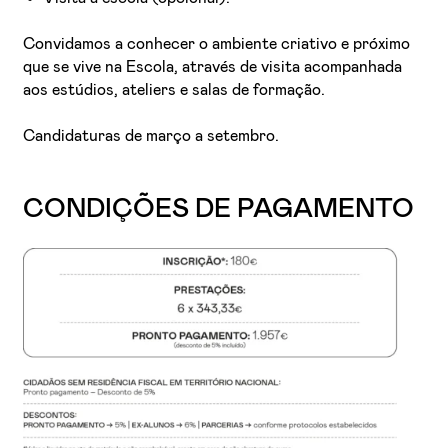
Convidamos a conhecer o ambiente criativo e próximo
que se vive na Escola, através de visita acompanhada
aos estúdios, ateliers e salas de formação.
Candidaturas de março a setembro.
CONDIÇÕES DE PAGAMENTO