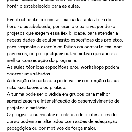
horário estabelecido para as aulas.
Eventualmente podem ser marcadas aulas fora do
horário estabelecido, por exemplo para responder a
projetos que exigem essa flexibilidade, para atender a
necessidades de equipamento específicas dos projetos,
para resposta a exercícios feitos em contexto real com
parceiros, ou por qualquer outro motivo que apoie a
melhor consecução do programa.
As aulas técnicas específicas e/ou workshops podem
ocorrer aos sábados.
A duração de cada aula pode variar em função da sua
natureza teórica ou prática.
A turma pode ser dividida em grupos para melhor
aprendizagem e intensificação do desenvolvimento de
projetos e matérias.
O programa curricular e o elenco de professores do
curso podem ser alterados por razões de adequação
pedagógica ou por motivos de força maior.