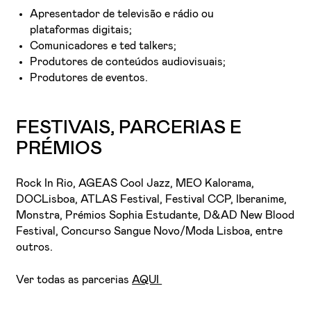
Apresentador de televisão e rádio ou
plataformas digitais;
Comunicadores e ted talkers;
Produtores de conteúdos audiovisuais;
Produtores de eventos.
FESTIVAIS, PARCERIAS E
PRÉMIOS
Rock In Rio, AGEAS Cool Jazz, MEO Kalorama,
DOCLisboa, ATLAS Festival, Festival CCP, Iberanime,
Monstra, Prémios Sophia Estudante, D&AD New Blood
Festival, Concurso Sangue Novo/Moda Lisboa, entre
outros.
Ver todas as parcerias
AQUI