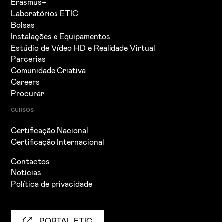
Erasmus+
Laboratórios ETIC
Bolsas
Instalações e Equipamentos
Estúdio de Vídeo HD e Realidade Virtual
Parcerias
Comunidade Criativa
Careers
Procurar
CURSOS
Certificação Nacional
Certificação Internacional
Contactos
Notícias
Política de privacidade
PORTAL ETIC