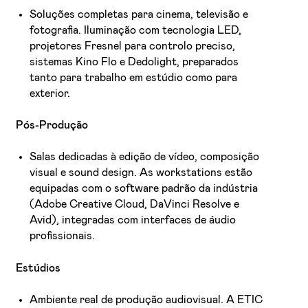
Soluções completas para cinema, televisão e
fotografia. Iluminação com tecnologia LED,
projetores Fresnel para controlo preciso,
sistemas Kino Flo e Dedolight, preparados
tanto para trabalho em estúdio como para
exterior.
Pós-Produção
Salas dedicadas à edição de vídeo, composição
visual e sound design. As workstations estão
equipadas com o software padrão da indústria
(Adobe Creative Cloud, DaVinci Resolve e
Avid), integradas com interfaces de áudio
profissionais.
Estúdios
Ambiente real de produção audiovisual. A ETIC