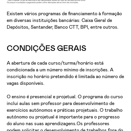
Existem vários programas de financiamento à formação
em diversas instituições bancárias: Caixa Geral de
Depósitos, Santander, Banco CTT, BPI, entre outros.
CONDIÇÕES GERAIS
A abertura de cada curso/turma/horário está
condicionada a um número mínimo de inscrições. A
inscrição no horário pretendido é limitada ao número de
vagas disponíveis.
O ensino é presencial e projetual. O programa do curso
inclui aulas sem professor para desenvolvimento de
exercícios autónomos e práticas projetuais. O trabalho
autónomo ou projetual é importante para o progresso
do aluno nas suas aprendizagens.Os professores
podem solicitar o desenvolvimento de trabalhos fora do