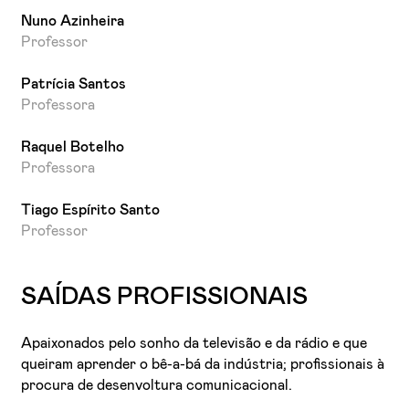
Nuno Azinheira
Professor
Patrícia Santos
Professora
Raquel Botelho
Professora
Tiago Espírito Santo
Professor
SAÍDAS PROFISSIONAIS
Apaixonados pelo sonho da televisão e da rádio e que
queiram aprender o bê-a-bá da indústria; profissionais à
procura de desenvoltura comunicacional.