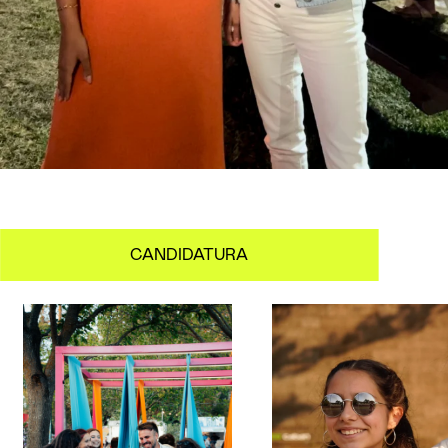
CANDIDATURA
PORTEFÓLIO