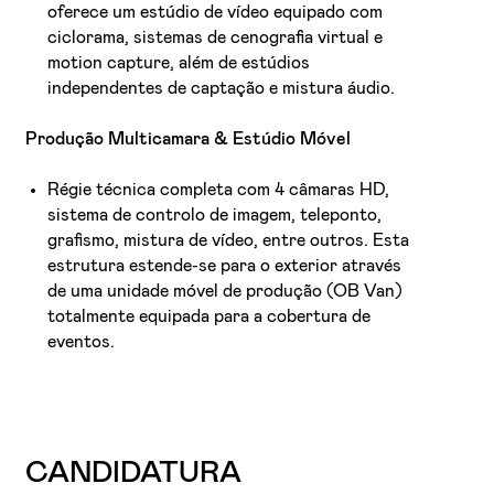
oferece um estúdio de vídeo equipado com
ciclorama, sistemas de cenografia virtual e
motion capture, além de estúdios
independentes de captação e mistura áudio.
Produção Multicamara & Estúdio Móvel
Régie técnica completa com 4 câmaras HD,
sistema de controlo de imagem, teleponto,
grafismo, mistura de vídeo, entre outros. Esta
estrutura estende-se para o exterior através
de uma unidade móvel de produção (OB Van)
totalmente equipada para a cobertura de
eventos.
CANDIDATURA