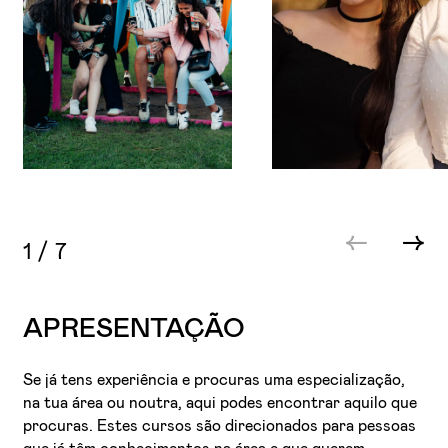
1
/
7
APRESENTAÇÃO
Se já tens experiência e procuras uma especialização,
na tua área ou noutra, aqui podes encontrar aquilo que
procuras. Estes cursos são direcionados para pessoas