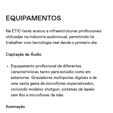
EQUIPAMENTOS
Na ETIC terás acesso a infraestruturas profissionais
utilizadas na indústria audiovisual, permitindo-te
trabalhar com tecnologia real desde o primeiro dia:
Captação de Áudio
Equipamento profissional de diferentes
características tanto para estúdio como em
exteriores. Gravadores multipistas digitais e de
uma vasta gama de microfones especializados,
incluindo modelos shotgun, sistemas de lapela
sem fios e microfones de mão.
Iluminação