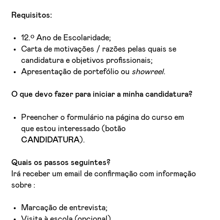
Requisitos:
12.º Ano de Escolaridade;
Carta de motivações / razões pelas quais se
candidatura e objetivos profissionais;
Apresentação de portefólio ou
showreel
.
O que devo fazer para iniciar a minha candidatura?
Preencher o formulário na página do curso em
que estou interessado (botão
CANDIDATURA
).
Quais os passos seguintes?
Irá receber um email de confirmação com informação
sobre :
Marcação de entrevista;
Visita à escola (opcional).