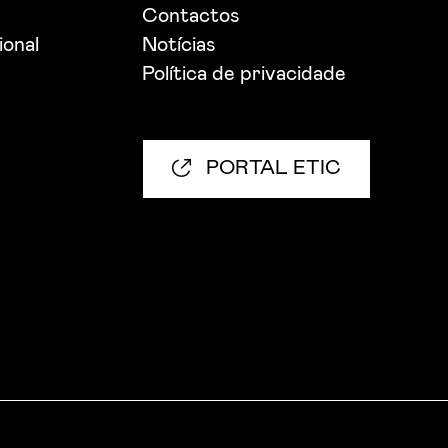
Contactos
ional
Notícias
Política de privacidade
PORTAL ETIC