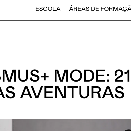
CURT
ESCOLA
ÁREAS DE FORMAÇ
MUS+ MODE: 21
AS AVENTURAS