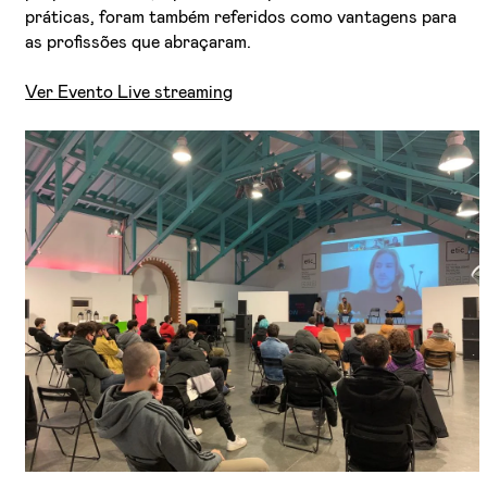
práticas, foram também referidos como vantagens para
as profissões que abraçaram.
Ver Evento Live streaming