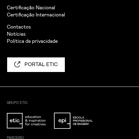
Certificação Nacional
Certificação Internacional
Contactos
Notícias
Política de privacidade
PORTAL ETIC
GRUPO ETIC
PARCEIRO