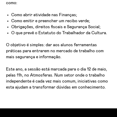
como:
Como abrir atividade nas Finanças;
Como emitir e preencher um recibo verde;
Obrigações, direitos fiscais e Segurança Social;
O que prevê o Estatuto do Trabalhador da Cultura.
O objetivo é simples: dar aos alunos ferramentas
práticas para entrarem no mercado de trabalho com
mais segurança e informação.
Este ano, a sessão está marcada para o dia 12 de maio,
pelas 11h, no Atmosferas. Num setor onde o trabalho
independente é cada vez mais comum, iniciativas como
esta ajudam a transformar dúvidas em conhecimento.