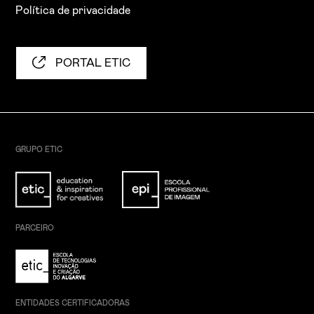
Política de privacidade
PORTAL ETIC
GRUPO ETIC
PARCEIRO
ENTIDADES CERTIFICADORAS