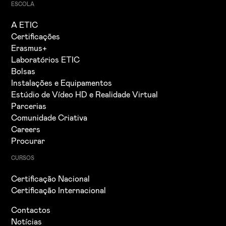
ESCOLA
A ETIC
Certificações
Erasmus+
Laboratórios ETIC
Bolsas
Instalações e Equipamentos
Estúdio de Vídeo HD e Realidade Virtual
Parcerias
Comunidade Criativa
Careers
Procurar
CURSOS
Certificação Nacional
Certificação Internacional
Contactos
Notícias