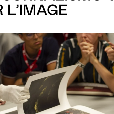
 L’IMAGE