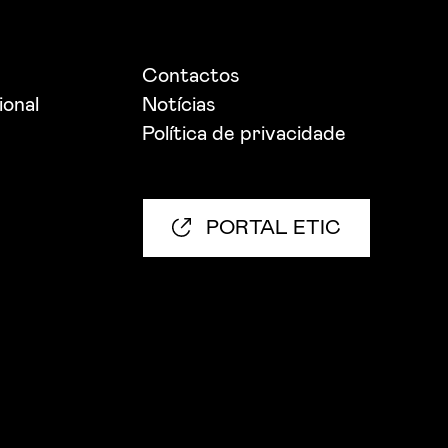
Contactos
ional
Notícias
Política de privacidade
PORTAL ETIC