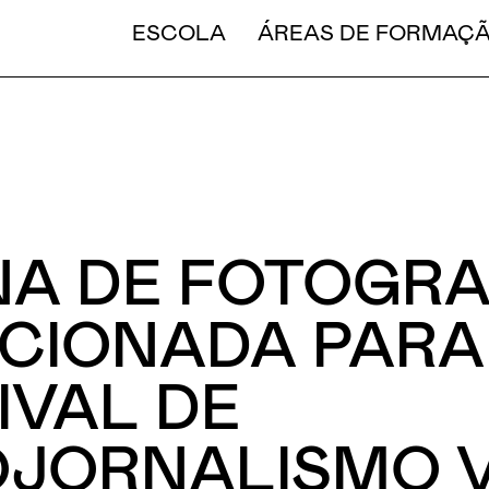
CURT
ESCOLA
ÁREAS DE FORMAÇ
A DE FOTOGRA
CIONADA PARA
IVAL DE
JORNALISMO V