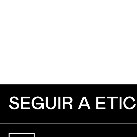
SEGUIR A ETIC