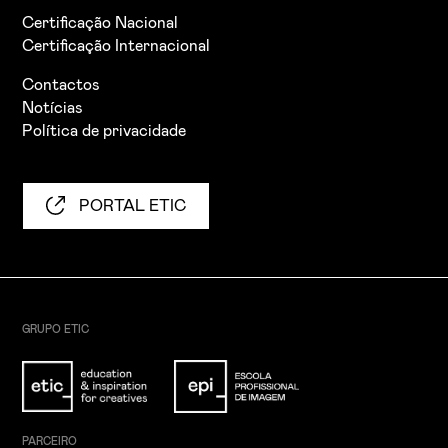
Certificação Nacional
Certificação Internacional
Contactos
Notícias
Política de privacidade
PORTAL ETIC
GRUPO ETIC
PARCEIRO