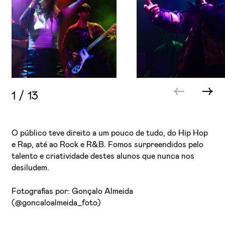
1
/
13
O público teve direito a um pouco de tudo, do Hip Hop
e Rap, até ao Rock e R&B. Fomos surpreendidos pelo
talento e criatividade destes alunos que nunca nos
desiludem.
Fotografias por: Gonçalo Almeida
(@goncaloalmeida_foto)