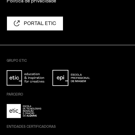
Política de privacidade
PORTAL ETIC
GRUPO ETIC
PARCEIRO
ENTIDADES CERTIFICADORAS