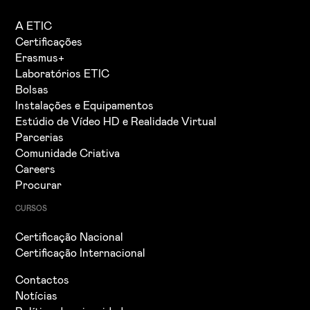
A ETIC
Certificações
Erasmus+
Laboratórios ETIC
Bolsas
Instalações e Equipamentos
Estúdio de Vídeo HD e Realidade Virtual
Parcerias
Comunidade Criativa
Careers
Procurar
CURSOS
Certificação Nacional
Certificação Internacional
Contactos
Notícias