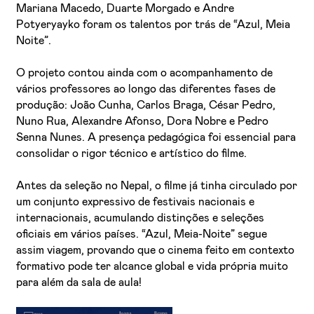
Mariana Macedo, Duarte Morgado e Andre
Potyeryayko foram os talentos por trás de “Azul, Meia
Noite”.
O projeto contou ainda com o acompanhamento de
vários professores ao longo das diferentes fases de
produção: João Cunha, Carlos Braga, César Pedro,
Nuno Rua, Alexandre Afonso, Dora Nobre e Pedro
Senna Nunes. A presença pedagógica foi essencial para
consolidar o rigor técnico e artístico do filme.
Antes da seleção no Nepal, o filme já tinha circulado por
um conjunto expressivo de festivais nacionais e
internacionais, acumulando distinções e seleções
oficiais em vários países. “Azul, Meia-Noite” segue
assim viagem, provando que o cinema feito em contexto
formativo pode ter alcance global e vida própria muito
para além da sala de aula!