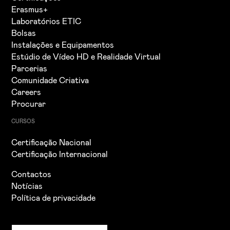
Erasmus+
Laboratórios ETIC
Bolsas
Instalações e Equipamentos
Estúdio de Vídeo HD e Realidade Virtual
Parcerias
Comunidade Criativa
Careers
Procurar
CURSOS
Certificação Nacional
Certificação Internacional
Contactos
Notícias
Política de privacidade