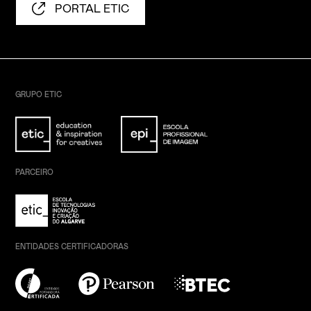
PORTAL ETIC
GRUPO ETIC
PARCEIRO
ENTIDADES CERTIFICADORAS