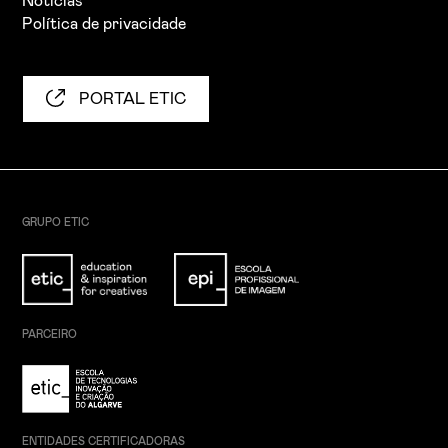
Notícias
Política de privacidade
PORTAL ETIC
GRUPO ETIC
PARCEIRO
ENTIDADES CERTIFICADORAS