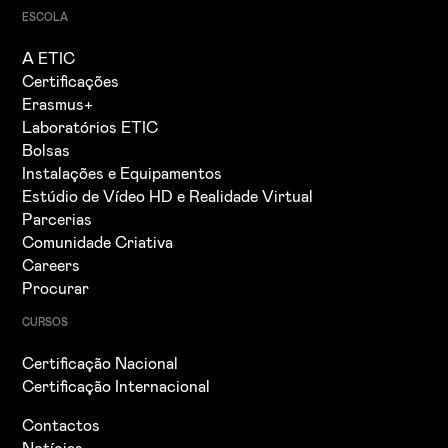
ESCOLA
A ETIC
Certificações
Erasmus+
Laboratórios ETIC
Bolsas
Instalações e Equipamentos
Estúdio de Vídeo HD e Realidade Virtual
Parcerias
Comunidade Criativa
Careers
Procurar
CURSOS
Certificação Nacional
Certificação Internacional
Contactos