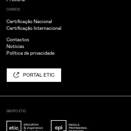
CURSOS
Certificação Nacional
Certificação Internacional
Contactos
Notícias
Política de privacidade
PORTAL ETIC
GRUPO ETIC