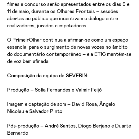
filmes a concurso serão apresentados entre os dias 9 e
11 de maio, durante os Olhares Frontais – sessões
abertas ao público que incentivam o diálogo entre
realizadores, jurados e espetadores.
O PrimeirOlhar continua a afirmar-se como um espaço
essencial para o surgimento de novas vozes no âmbito
do documentário contemporâneo – e a ETIC mantém-se
de voz bem afinada!
Composição da equipa de SEVERIN:
Produção – Sofia Fernandes e Valmir Feijó
Imagem e captação de som – David Rosa, Ângelo
Nicolau e Salvador Pinto
Pós-produção – André Santos, Diogo Berjano e Duarte
Bernardo