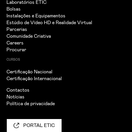
Laboratórios ETIC
Bolsas
Instalações e Equipamentos
Estúdio de Vídeo HD e Realidade Virtual
Parcerias
Comunidade Criativa
Careers
Procurar
CURSOS
Certificação Nacional
Certificação Internacional
Contactos
Notícias
Política de privacidade
PORTAL ETIC