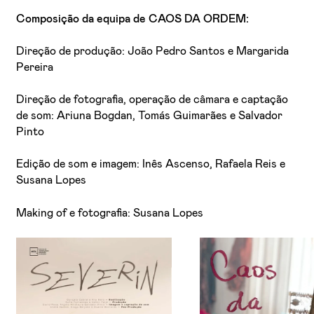
Composição da equipa de CAOS DA ORDEM:
Direção de produção: João Pedro Santos e Margarida
Pereira
Direção de fotografia, operação de câmara e captação
de som: Ariuna Bogdan, Tomás Guimarães e Salvador
Pinto
Edição de som e imagem: Inês Ascenso, Rafaela Reis e
Susana Lopes
Making of e fotografia: Susana Lopes