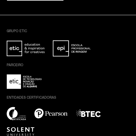
GRUPO ETIC
PARCEIRO
ENTIDADES CERTIFICADORAS