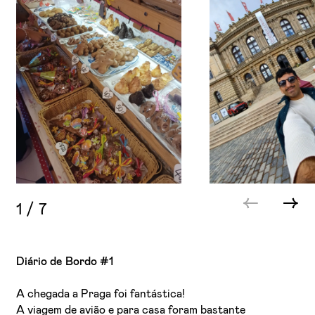
1
/
7
Diário de Bordo #1
A chegada a Praga foi fantástica!
A viagem de avião e para casa foram bastante