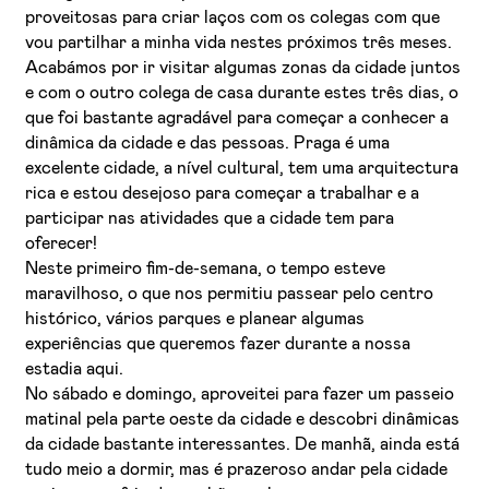
proveitosas para criar laços com os colegas com que
vou partilhar a minha vida nestes próximos três meses.
Acabámos por ir visitar algumas zonas da cidade juntos
e com o outro colega de casa durante estes três dias, o
que foi bastante agradável para começar a conhecer a
dinâmica da cidade e das pessoas. Praga é uma
excelente cidade, a nível cultural, tem uma arquitectura
rica e estou desejoso para começar a trabalhar e a
participar nas atividades que a cidade tem para
oferecer!
Neste primeiro fim-de-semana, o tempo esteve
maravilhoso, o que nos permitiu passear pelo centro
histórico, vários parques e planear algumas
experiências que queremos fazer durante a nossa
estadia aqui.
No sábado e domingo, aproveitei para fazer um passeio
matinal pela parte oeste da cidade e descobri dinâmicas
da cidade bastante interessantes. De manhã, ainda está
tudo meio a dormir, mas é prazeroso andar pela cidade