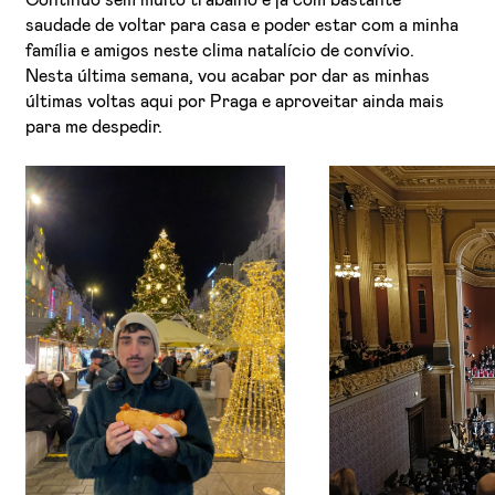
saudade de voltar para casa e poder estar com a minha
família e amigos neste clima natalício de convívio.
Nesta última semana, vou acabar por dar as minhas
últimas voltas aqui por Praga e aproveitar ainda mais
para me despedir.