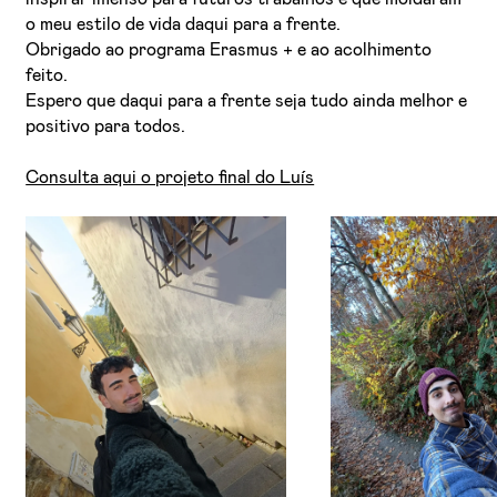
o meu estilo de vida daqui para a frente.
Obrigado ao programa Erasmus + e ao acolhimento
feito.
Espero que daqui para a frente seja tudo ainda melhor e
positivo para todos.
Consulta aqui o projeto final do Luís