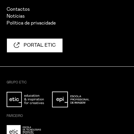
Contactos
Notícias
Política de privacidade
PORTAL ETIC
GRUPO ETIC
PARCEIRO