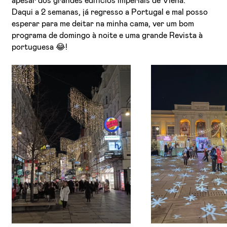
apesar dos grandes edifícios imperiais de Viena.
Daqui a 2 semanas, já regresso a Portugal e mal posso
esperar para me deitar na minha cama, ver um bom
programa de domingo à noite e uma grande Revista à
portuguesa 😂!