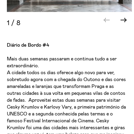
1
/
8
Diário de Bordo #4
Mais duas semanas passaram e continua tudo a ser
extraordinário.
A cidade todos os dias oferece algo novo para ver,
sobretudo agora com a chegada do Outono e das cores
amareladas e laranjas que transformam Praga e as
outras cidades à sua volta em pequenas vilas de contos
de fadas. Aproveitei estas duas semanas para visitar
Cesky Krumlov e Karlovy Vary, a primeira património da
UNESCO e a segunda conhecida pelas termas e o
famoso Festival Internacional de Cinema. Cesky
Krumlov foi uma das cidades mais interessantes e giras