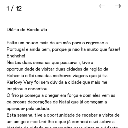
1
/
12
Diário de Bordo #5
Falta um pouco mais de um mês para o regresso a
Portugal e ainda bem, porque já não há muito que fazer!
Ehehehe!
Nestas duas semanas que passaram, tive a
oportunidade de visitar duas cidades da região da
Bohemia e foi uma das melhores viagens que já fiz.
Karlovy Vary foi sem dúvida a cidade que mais me
inspirou e encantou.
O frio já começa a chegar em força e com eles vêm as
calorosas decorações de Natal que já começam a
aparecer pela cidade.
Esta semana, tive a oportunidade de receber a visita de
um amigo e mostrei-lhe o que já conheci e sei sobre a