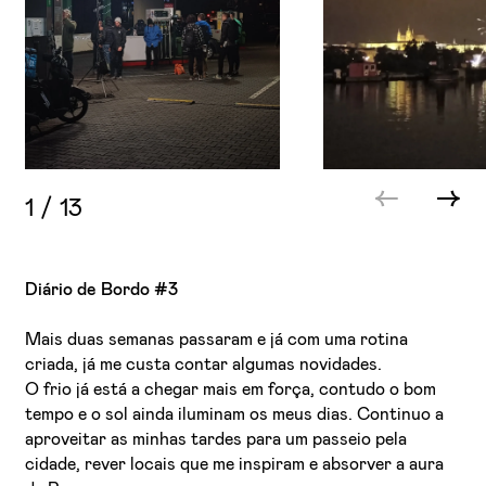
1
/
13
Diário de Bordo #3
Mais duas semanas passaram e já com uma rotina
criada, já me custa contar algumas novidades.
O frio já está a chegar mais em força, contudo o bom
tempo e o sol ainda iluminam os meus dias. Continuo a
aproveitar as minhas tardes para um passeio pela
cidade, rever locais que me inspiram e absorver a aura