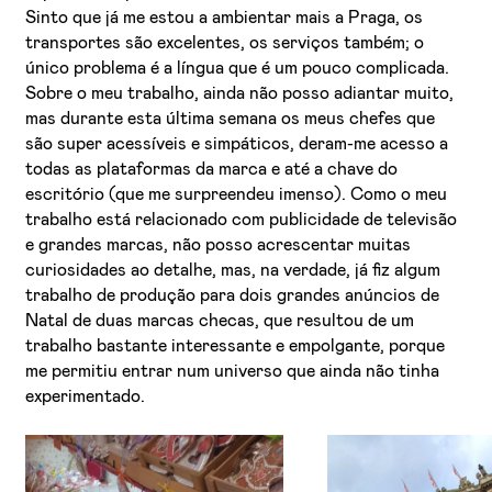
Sinto que já me estou a ambientar mais a Praga, os
transportes são excelentes, os serviços também; o
único problema é a língua que é um pouco complicada.
Sobre o meu trabalho, ainda não posso adiantar muito,
mas durante esta última semana os meus chefes que
são super acessíveis e simpáticos, deram-me acesso a
todas as plataformas da marca e até a chave do
escritório (que me surpreendeu imenso). Como o meu
trabalho está relacionado com publicidade de televisão
e grandes marcas, não posso acrescentar muitas
curiosidades ao detalhe, mas, na verdade, já fiz algum
trabalho de produção para dois grandes anúncios de
Natal de duas marcas checas, que resultou de um
trabalho bastante interessante e empolgante, porque
me permitiu entrar num universo que ainda não tinha
experimentado.