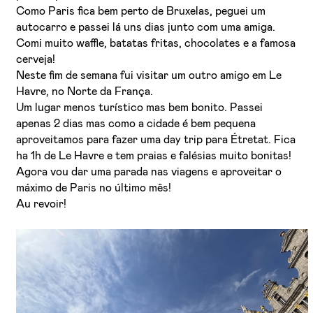
Como Paris fica bem perto de Bruxelas, peguei um
autocarro e passei lá uns dias junto com uma amiga.
Comi muito waffle, batatas fritas, chocolates e a famosa
cerveja!
Neste fim de semana fui visitar um outro amigo em Le
Havre, no Norte da França.
Um lugar menos turístico mas bem bonito. Passei
apenas 2 dias mas como a cidade é bem pequena
aproveitamos para fazer uma day trip para Étretat. Fica
ha 1h de Le Havre e tem praias e falésias muito bonitas!
Agora vou dar uma parada nas viagens e aproveitar o
máximo de Paris no último mês!
Au revoir!