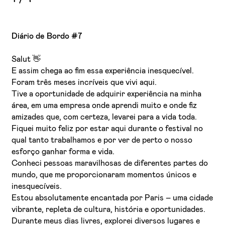
Diário de Bordo #7
Salut 👋
E assim chega ao fim essa experiência inesquecível.
Foram três meses incríveis que vivi aqui.
Tive a oportunidade de adquirir experiência na minha
área, em uma empresa onde aprendi muito e onde fiz
amizades que, com certeza, levarei para a vida toda.
Fiquei muito feliz por estar aqui durante o festival no
qual tanto trabalhamos e por ver de perto o nosso
esforço ganhar forma e vida.
Conheci pessoas maravilhosas de diferentes partes do
mundo, que me proporcionaram momentos únicos e
inesquecíveis.
Estou absolutamente encantada por Paris – uma cidade
vibrante, repleta de cultura, história e oportunidades.
Durante meus dias livres, explorei diversos lugares e