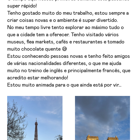
super rápido!
Tenho gostado muito do meu trabalho, estou sempre a
criar coisas novas e o ambiente é super divertido.
No meu tempo livre tento explorar ao máximo tudo o
que a cidade tem a oferecer. Tenho visitado vários
museus, flea markets, cafés e restaurantes e tomado
muito chocolate quente 😅
Estou conhecendo pessoas novas e tenho feito amigos
de várias nacionalidades diferentes, o que me ajuda
muito no treino de inglês e principalmente francês, que
acredito estar melhorando!
Estou muito animada para o que ainda está por vir…