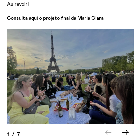
Au revoir!
Consulta aqui o projeto final da Maria Clara
1
/
7