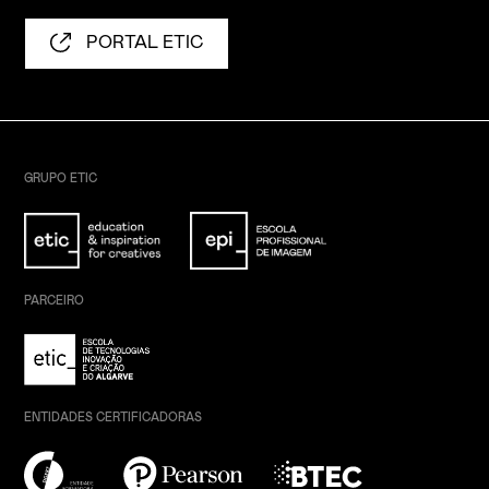
PORTAL ETIC
GRUPO ETIC
PARCEIRO
ENTIDADES CERTIFICADORAS