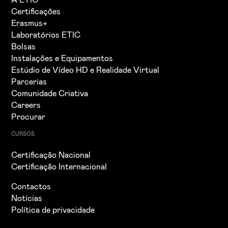
Certificações
Erasmus+
Laboratórios ETIC
Bolsas
Instalações e Equipamentos
Estúdio de Vídeo HD e Realidade Virtual
Parcerias
Comunidade Criativa
Careers
Procurar
CURSOS
Certificação Nacional
Certificação Internacional
Contactos
Notícias
Política de privacidade