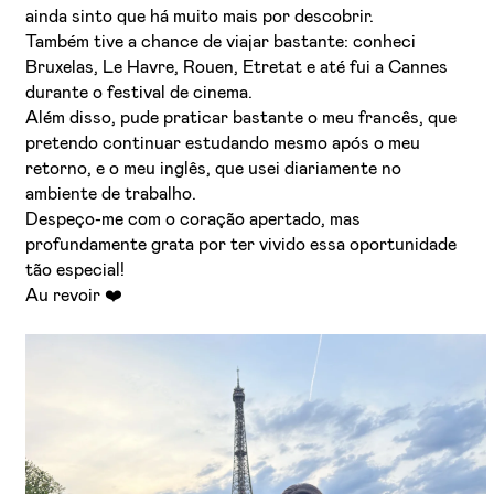
ainda sinto que há muito mais por descobrir.
Também tive a chance de viajar bastante: conheci
Bruxelas, Le Havre, Rouen, Etretat e até fui a Cannes
durante o festival de cinema.
Além disso, pude praticar bastante o meu francês, que
pretendo continuar estudando mesmo após o meu
retorno, e o meu inglês, que usei diariamente no
ambiente de trabalho.
Despeço-me com o coração apertado, mas
profundamente grata por ter vivido essa oportunidade
tão especial!
Au revoir ❤️