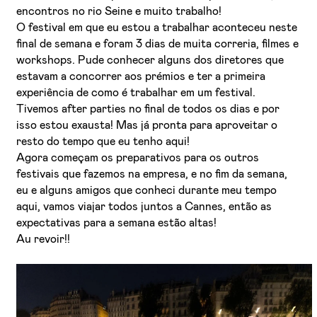
encontros no rio Seine e muito trabalho!
O festival em que eu estou a trabalhar aconteceu neste
final de semana e foram 3 dias de muita correria, filmes e
workshops. Pude conhecer alguns dos diretores que
estavam a concorrer aos prémios e ter a primeira
experiência de como é trabalhar em um festival.
Tivemos after parties no final de todos os dias e por
isso estou exausta! Mas já pronta para aproveitar o
resto do tempo que eu tenho aqui!
Agora começam os preparativos para os outros
festivais que fazemos na empresa, e no fim da semana,
eu e alguns amigos que conheci durante meu tempo
aqui, vamos viajar todos juntos a Cannes, então as
expectativas para a semana estão altas!
Au revoir!!