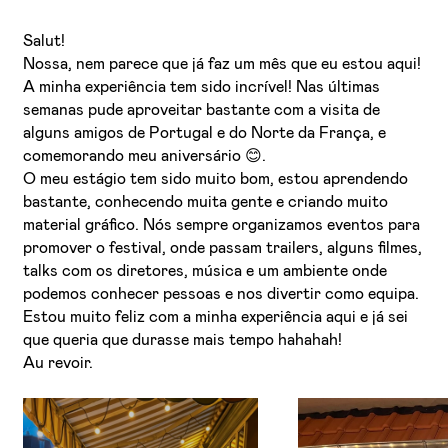
Salut!
Nossa, nem parece que já faz um mês que eu estou aqui!
A minha experiência tem sido incrível! Nas últimas
semanas pude aproveitar bastante com a visita de
alguns amigos de Portugal e do Norte da França, e
comemorando meu aniversário 😊.
O meu estágio tem sido muito bom, estou aprendendo
bastante, conhecendo muita gente e criando muito
material gráfico. Nós sempre organizamos eventos para
promover o festival, onde passam trailers, alguns filmes,
talks com os diretores, música e um ambiente onde
podemos conhecer pessoas e nos divertir como equipa.
Estou muito feliz com a minha experiência aqui e já sei
que queria que durasse mais tempo hahahah!
Au revoir.