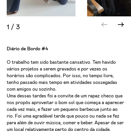
1
/
3
Diário de Bordo #4
O trabalho tem sido bastante cansativo. Tem havido
vários projetos a serem gravados e por vezes os
horários são complicados. Por isso, no tempo livre,
tenho passado mais tempo em atividades sossegadas
com amigos ou sozinho.
Uma dessas tardes foi a convite de um rapaz checo que
nos propôs aproveitar o bom sol que começa a aparecer
cada vez mais, e fazer um pequeno barbecue junto ao
rio. Foi uma agradável tarde que pouco ou nada se fez
para além de ouvir música, comer e beber. Apesar de ser
um local relativamente perto do centro da cidade,