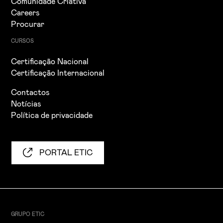
Comunidade Criativa
Careers
Procurar
CURSOS
Certificação Nacional
Certificação Internacional
Contactos
Notícias
Política de privacidade
PORTAL ETIC
GRUPO ETIC