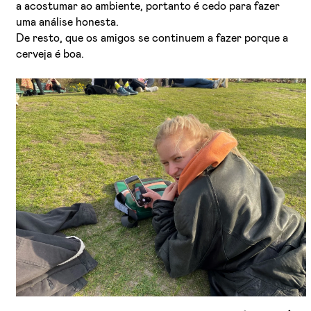
a acostumar ao ambiente, portanto é cedo para fazer
uma análise honesta.
De resto, que os amigos se continuem a fazer porque a
cerveja é boa.