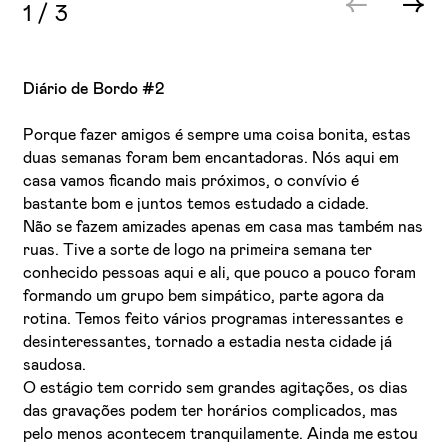
1
/
3
Diário de Bordo #2
Porque fazer amigos é sempre uma coisa bonita, estas
duas semanas foram bem encantadoras. Nós aqui em
casa vamos ficando mais próximos, o convívio é
bastante bom e juntos temos estudado a cidade.
Não se fazem amizades apenas em casa mas também nas
ruas. Tive a sorte de logo na primeira semana ter
conhecido pessoas aqui e ali, que pouco a pouco foram
formando um grupo bem simpático, parte agora da
rotina. Temos feito vários programas interessantes e
desinteressantes, tornado a estadia nesta cidade já
saudosa.
O estágio tem corrido sem grandes agitações, os dias
das gravações podem ter horários complicados, mas
pelo menos acontecem tranquilamente. Ainda me estou