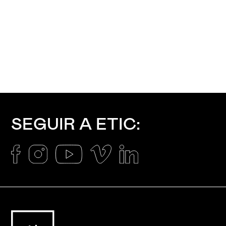
SEGUIR A ETIC: