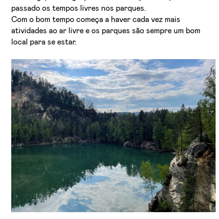
passado os tempos livres nos parques.
Com o bom tempo começa a haver cada vez mais
atividades ao ar livre e os parques são sempre um bom
local para se estar.