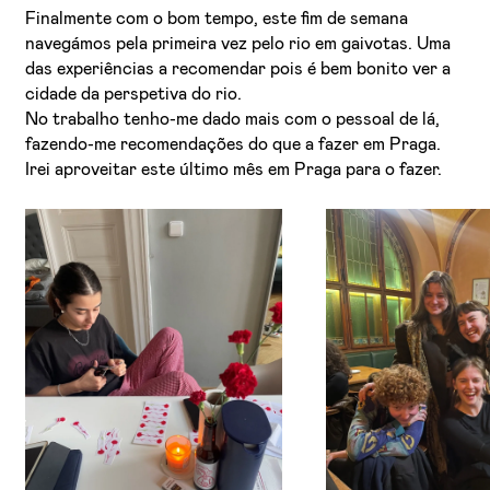
Finalmente com o bom tempo, este fim de semana
navegámos pela primeira vez pelo rio em gaivotas. Uma
das experiências a recomendar pois é bem bonito ver a
cidade da perspetiva do rio.
No trabalho tenho-me dado mais com o pessoal de lá,
fazendo-me recomendações do que a fazer em Praga.
Irei aproveitar este último mês em Praga para o fazer.