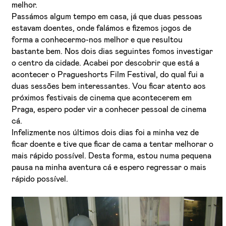
melhor.
Passámos algum tempo em casa, já que duas pessoas
estavam doentes, onde falámos e fizemos jogos de
forma a conhecermo-nos melhor e que resultou
bastante bem. Nos dois dias seguintes fomos investigar
o centro da cidade. Acabei por descobrir que está a
acontecer o Pragueshorts Film Festival, do qual fui a
duas sessões bem interessantes. Vou ficar atento aos
próximos festivais de cinema que acontecerem em
Praga, espero poder vir a conhecer pessoal de cinema
cá.
Infelizmente nos últimos dois dias foi a minha vez de
ficar doente e tive que ficar de cama a tentar melhorar o
mais rápido possível. Desta forma, estou numa pequena
pausa na minha aventura cá e espero regressar o mais
rápido possível.