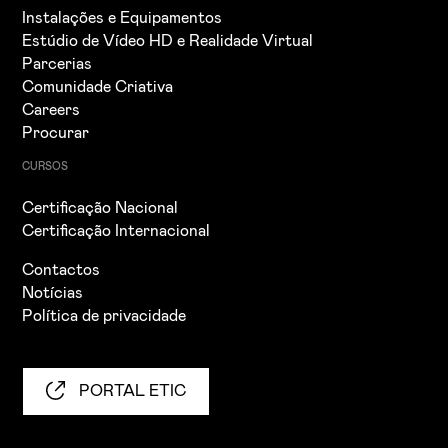
Instalações e Equipamentos
Estúdio de Vídeo HD e Realidade Virtual
Parcerias
Comunidade Criativa
Careers
Procurar
CURSOS
Certificação Nacional
Certificação Internacional
Contactos
Notícias
Política de privacidade
PORTAL ETIC