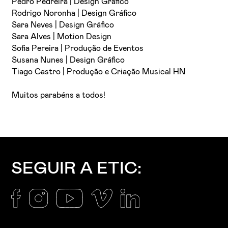
Pedro Pedreira | Design Gráfico
Rodrigo Noronha | Design Gráfico
Sara Neves | Design Gráfico
Sara Alves | Motion Design
Sofia Pereira | Produção de Eventos
Susana Nunes | Design Gráfico
Tiago Castro | Produção e Criação Musical HN
Muitos parabéns a todos!
SEGUIR A ETIC: