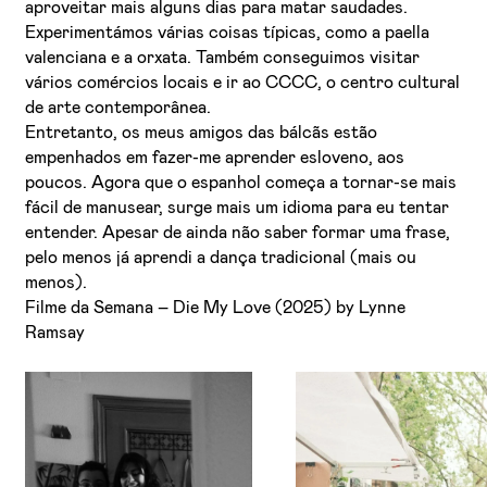
aproveitar mais alguns dias para matar saudades.
Experimentámos várias coisas típicas, como a paella
valenciana e a orxata. Também conseguimos visitar
vários comércios locais e ir ao CCCC, o centro cultural
de arte contemporânea.
Entretanto, os meus amigos das bálcãs estão
empenhados em fazer-me aprender esloveno, aos
poucos. Agora que o espanhol começa a tornar-se mais
fácil de manusear, surge mais um idioma para eu tentar
entender. Apesar de ainda não saber formar uma frase,
pelo menos já aprendi a dança tradicional (mais ou
menos).
Filme da Semana – Die My Love (2025) by Lynne
Ramsay