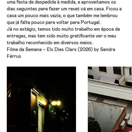
uma festa de despedida à medida, e aproveitamos os
dias seguintes para fazer um reset cá em casa. Ficou a
casa um pouco mais vazia, o que também me lembrou
que já falta pouco para voltar para Portugal.
Já no estágio, temos tido muito trabalho em época de
entregas, mas tem sido muito gratificante ver o meu
trabalho reconhecido em diversos meios.
Filme da Semana – Els Dies Clars (2026) by Sandra
Férrus