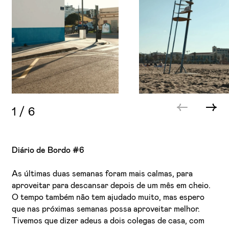
1
/
6
Diário de Bordo #6
As últimas duas semanas foram mais calmas, para
aproveitar para descansar depois de um mês em cheio.
O tempo também não tem ajudado muito, mas espero
que nas próximas semanas possa aproveitar melhor.
Tivemos que dizer adeus a dois colegas de casa, com