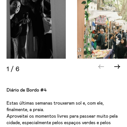
1
/
6
Diário de Bordo #4
Estas últimas semanas trouxeram sol e, com ele,
finalmente, a praia.
Aproveitei os momentos livres para passear muito pela
cidade, especialmente pelos espaços verdes e pelos