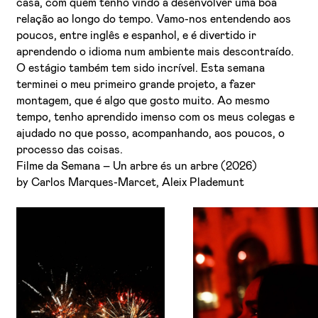
casa, com quem tenho vindo a desenvolver uma boa
relação ao longo do tempo. Vamo-nos entendendo aos
poucos, entre inglês e espanhol, e é divertido ir
aprendendo o idioma num ambiente mais descontraído.
O estágio também tem sido incrível. Esta semana
terminei o meu primeiro grande projeto, a fazer
montagem, que é algo que gosto muito. Ao mesmo
tempo, tenho aprendido imenso com os meus colegas e
ajudado no que posso, acompanhando, aos poucos, o
processo das coisas.
Filme da Semana – Un arbre és un arbre (2026)
by Carlos Marques-Marcet, Aleix Plademunt