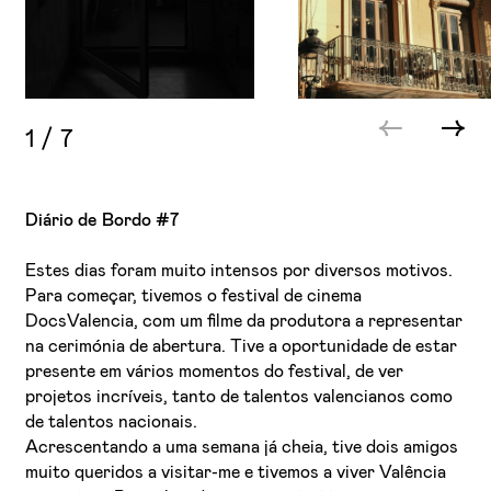
1
/
7
Diário de Bordo #7
Estes dias foram muito intensos por diversos motivos.
Para começar, tivemos o festival de cinema
DocsValencia, com um filme da produtora a representar
na cerimónia de abertura. Tive a oportunidade de estar
presente em vários momentos do festival, de ver
projetos incríveis, tanto de talentos valencianos como
de talentos nacionais.
Acrescentando a uma semana já cheia, tive dois amigos
muito queridos a visitar-me e tivemos a viver Valência