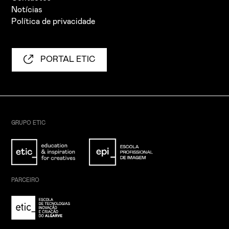
Notícias
Política de privacidade
PORTAL ETIC
GRUPO ETIC
PARCEIRO