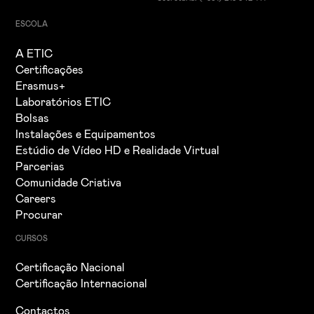
ESCOLA
A ETIC
Certificações
Erasmus+
Laboratórios ETIC
Bolsas
Instalações e Equipamentos
Estúdio de Vídeo HD e Realidade Virtual
Parcerias
Comunidade Criativa
Careers
Procurar
CURSOS
Certificação Nacional
Certificação Internacional
Contactos