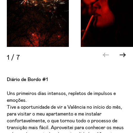
1
/
7
Diário de Bordo #1
Uns primeiros dias intensos, repletos de impulsos e
emoções.
Tive a oportunidade de vir a Valência no início do mês,
para visitar o meu apartamento e me instalar
confortavelmente, o que tornou todo o processo de
transição mais fácil. Aproveitei para conhecer os meus