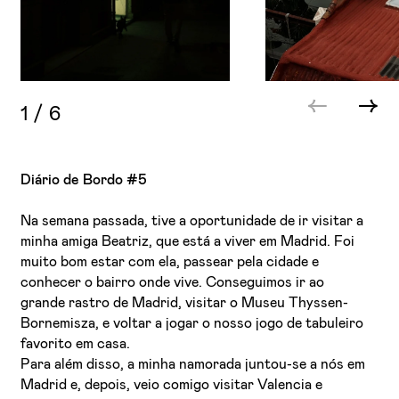
1
/
6
Diário de Bordo #5
Na semana passada, tive a oportunidade de ir visitar a
minha amiga Beatriz, que está a viver em Madrid. Foi
muito bom estar com ela, passear pela cidade e
conhecer o bairro onde vive. Conseguimos ir ao
grande rastro de Madrid, visitar o Museu Thyssen-
Bornemisza, e voltar a jogar o nosso jogo de tabuleiro
favorito em casa.
Para além disso, a minha namorada juntou-se a nós em
Madrid e, depois, veio comigo visitar Valencia e