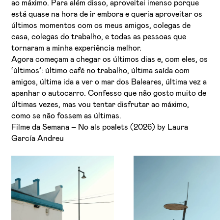
ao máximo. Para além disso, aproveitei imenso porque
está quase na hora de ir embora e queria aproveitar os
últimos momentos com os meus amigos, colegas de
casa, colegas do trabalho, e todas as pessoas que
tornaram a minha experiência melhor.
Agora começam a chegar os últimos dias e, com eles, os
‘últimos’: último café no trabalho, última saída com
amigos, última ida a ver o mar dos Baleares, última vez a
apanhar o autocarro. Confesso que não gosto muito de
últimas vezes, mas vou tentar disfrutar ao máximo,
como se não fossem as últimas.
Filme da Semana – No als poalets (2026) by Laura
García Andreu