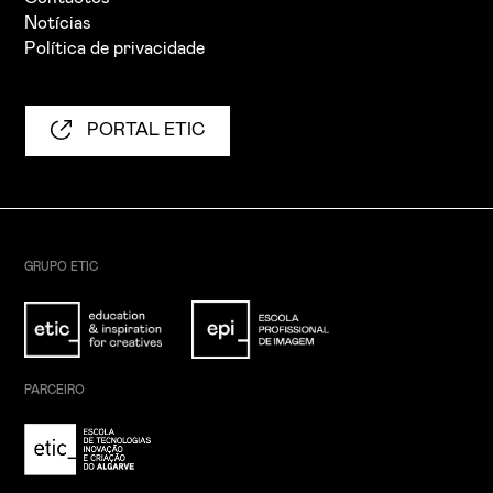
Notícias
Política de privacidade
PORTAL ETIC
GRUPO ETIC
PARCEIRO