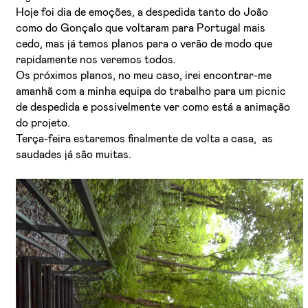
Hoje foi dia de emoções, a despedida tanto do João
como do Gonçalo que voltaram para Portugal mais
cedo, mas já temos planos para o verão de modo que
rapidamente nos veremos todos.
Os próximos planos, no meu caso, irei encontrar-me
amanhã com a minha equipa do trabalho para um picnic
de despedida e possivelmente ver como está a animação
do projeto.
Terça-feira estaremos finalmente de volta a casa, as
saudades já são muitas.