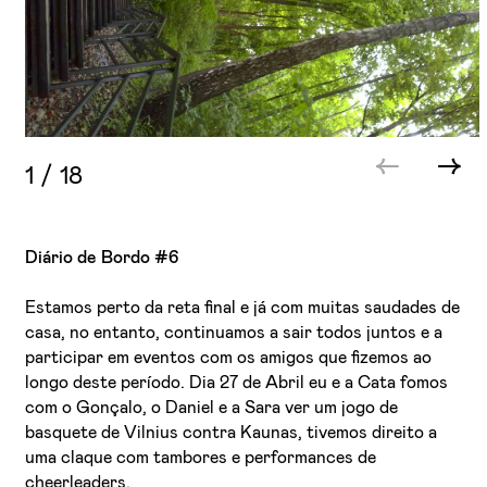
1
/
18
Diário de Bordo #6
Estamos perto da reta final e já com muitas saudades de
casa, no entanto, continuamos a sair todos juntos e a
participar em eventos com os amigos que fizemos ao
longo deste período. Dia 27 de Abril eu e a Cata fomos
com o Gonçalo, o Daniel e a Sara ver um jogo de
basquete de Vilnius contra Kaunas, tivemos direito a
uma claque com tambores e performances de
cheerleaders.