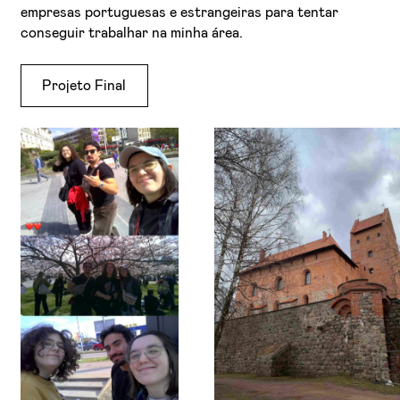
empresas portuguesas e estrangeiras para tentar
conseguir trabalhar na minha área.
Projeto Final