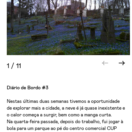
1
/
11
Diário de Bordo #3
Nestas últimas duas semanas tivemos a oportunidade
de explorar mais a cidade, a neve é já quase inexistente e
o calor começa a surgir, bem como a manga curta.
Na quarta-feira passada, depois do trabalho, fui jogar à
bola para um parque ao pé do centro comercial CUP