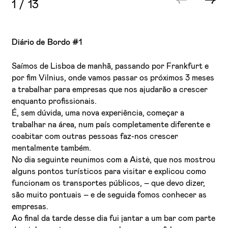
1
/
13
Diário de Bordo #1
Saímos de Lisboa de manhã, passando por Frankfurt e
por fim Vilnius, onde vamos passar os próximos 3 meses
a trabalhar para empresas que nos ajudarão a crescer
enquanto profissionais.
É, sem dúvida, uma nova experiência, começar a
trabalhar na área, num país completamente diferente e
coabitar com outras pessoas faz-nos crescer
mentalmente também.
No dia seguinte reunimos com a Aistė, que nos mostrou
alguns pontos turísticos para visitar e explicou como
funcionam os transportes públicos, – que devo dizer,
são muito pontuais – e de seguida fomos conhecer as
empresas.
Ao final da tarde desse dia fui jantar a um bar com parte