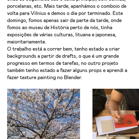
porcelanas, etc. Mais tarde, apanhámos o comboio de
volta para Vilnius e demos o dia por terminado. Este
domingo, fomos apenas sair da parte da tarde, onde
fomos ao museu de História perto de nós, tinha
exposições de várias culturas, lituana e japonesa,
maioritariamente.
O trabalho está a correr bem, tenho estado a criar
backgrounds a partir de drafts, o que é um grande
progresso em termos de tarefas, no outro projeto
também tenho estado a fazer alguns props e aprendi a
fazer texture painting no Blender.