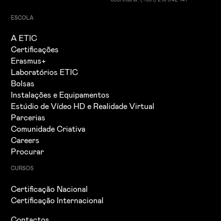
ESCOLA
A ETIC
Certificações
Erasmus+
Laboratórios ETIC
Bolsas
Instalações e Equipamentos
Estúdio de Vídeo HD e Realidade Virtual
Parcerias
Comunidade Criativa
Careers
Procurar
CURSOS
Certificação Nacional
Certificação Internacional
Contactos