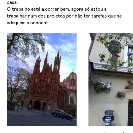
casa.
O trabalho está a correr bem, agora só estou a
trabalhar num dos projetos por não ter tarefas que se
adequem a concept.