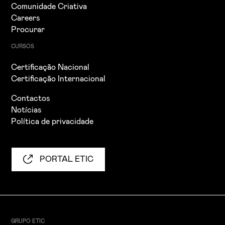
Comunidade Criativa
Careers
Procurar
CURSOS
Certificação Nacional
Certificação Internacional
Contactos
Notícias
Política de privacidade
PORTAL ETIC
GRUPO ETIC