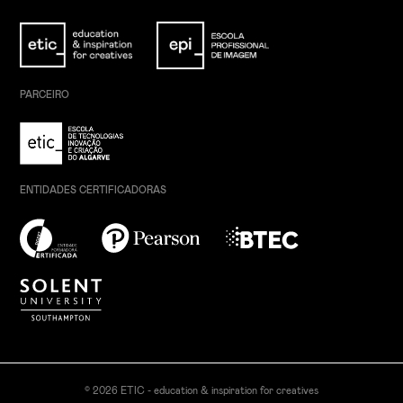
PARCEIRO
ENTIDADES CERTIFICADORAS
© 2026 ETIC - education & inspiration for creatives