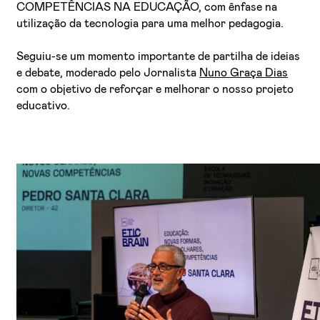
COMPETÊNCIAS NA EDUCAÇÃO, com ênfase na
utilização da tecnologia para uma melhor pedagogia.
Seguiu-se um momento importante de partilha de ideias
e debate, moderado pelo Jornalista
Nuno Graça Dias
com o objetivo de reforçar e melhorar o nosso projeto
educativo.