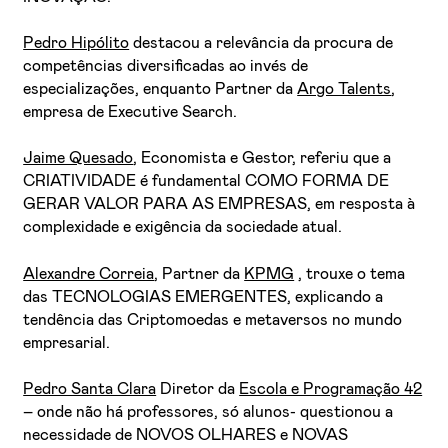
Pedro Hipólito
destacou a relevância da procura de
competências diversificadas ao invés de
especializações, enquanto Partner da
Argo Talents
,
empresa de Executive Search.
Jaime Quesado
, Economista e Gestor, referiu que a
CRIATIVIDADE é fundamental COMO FORMA DE
GERAR VALOR PARA AS EMPRESAS, em resposta à
complexidade e exigência da sociedade atual.
Alexandre Correia
, Partner da
KPMG
, trouxe o tema
das TECNOLOGIAS EMERGENTES, explicando a
tendência das Criptomoedas e metaversos no mundo
empresarial.
Pedro Santa Clara
Diretor da
Escola e Programação 42
– onde não há professores, só alunos- questionou a
necessidade de NOVOS OLHARES e NOVAS