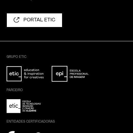
PORTAL ETIC
GRUPO ETIC
PARCEIRO
ENTIDADES CERTIFICADORAS