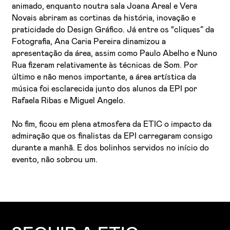
animado, enquanto noutra sala Joana Areal e Vera
Novais abriram as cortinas da história, inovação e
praticidade do Design Gráfico. Já entre os “cliques” da
Fotografia, Ana Caria Pereira dinamizou a
apresentação da área, assim como Paulo Abelho e Nuno
Rua fizeram relativamente às técnicas de Som. Por
último e não menos importante, a área artística da
música foi esclarecida junto dos alunos da EPI por
Rafaela Ribas e Miguel Angelo.
No fim, ficou em plena atmosfera da ETIC o impacto da
admiração que os finalistas da EPI carregaram consigo
durante a manhã. E dos bolinhos servidos no início do
evento, não sobrou um.