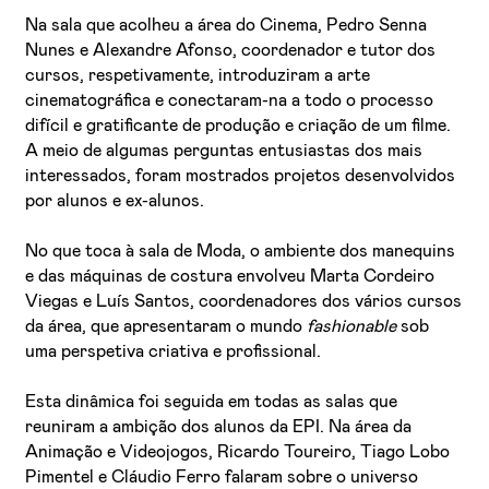
Na sala que acolheu a área do Cinema, Pedro Senna
Nunes e Alexandre Afonso, coordenador e tutor dos
cursos, respetivamente, introduziram a arte
cinematográfica e conectaram-na a todo o processo
difícil e gratificante de produção e criação de um filme.
A meio de algumas perguntas entusiastas dos mais
interessados, foram mostrados projetos desenvolvidos
por alunos e ex-alunos.
No que toca à sala de Moda, o ambiente dos manequins
e das máquinas de costura envolveu Marta Cordeiro
Viegas e Luís Santos, coordenadores dos vários cursos
da área, que apresentaram o mundo
fashionable
sob
uma perspetiva criativa e profissional.
Esta dinâmica foi seguida em todas as salas que
reuniram a ambição dos alunos da EPI. Na área da
Animação e Videojogos, Ricardo Toureiro, Tiago Lobo
Pimentel e Cláudio Ferro falaram sobre o universo