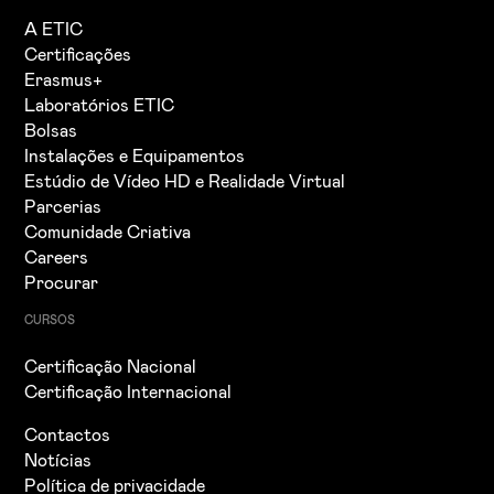
A ETIC
Certificações
Erasmus+
Laboratórios ETIC
Bolsas
Instalações e Equipamentos
Estúdio de Vídeo HD e Realidade Virtual
Parcerias
Comunidade Criativa
Careers
Procurar
CURSOS
Certificação Nacional
Certificação Internacional
Contactos
Notícias
Política de privacidade