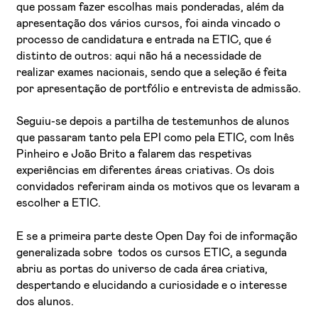
que possam fazer escolhas mais ponderadas, além da
apresentação dos vários cursos, foi ainda vincado o
processo de candidatura e entrada na ETIC, que é
distinto de outros: aqui não há a necessidade de
realizar exames nacionais, sendo que a seleção é feita
por apresentação de portfólio e entrevista de admissão.
Seguiu-se depois a partilha de testemunhos de alunos
que passaram tanto pela EPI como pela ETIC, com Inês
Pinheiro e João Brito a falarem das respetivas
experiências em diferentes áreas criativas. Os dois
convidados referiram ainda os motivos que os levaram a
escolher a ETIC.
E se a primeira parte deste Open Day foi de informação
generalizada sobre todos os cursos ETIC, a segunda
abriu as portas do universo de cada área criativa,
despertando e elucidando a curiosidade e o interesse
dos alunos.