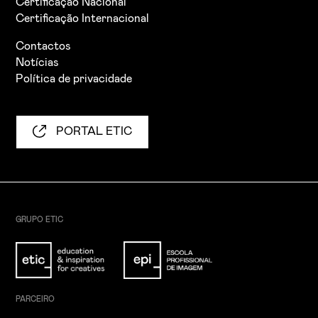
Certificação Nacional
Certificação Internacional
Contactos
Notícias
Política de privacidade
PORTAL ETIC
GRUPO ETIC
PARCEIRO