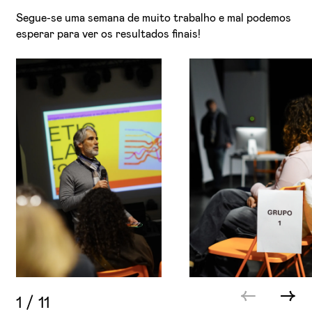
Segue-se uma semana de muito trabalho e mal podemos
esperar para ver os resultados finais!
1
/
11