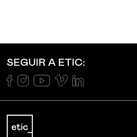
SEGUIR A ETIC: