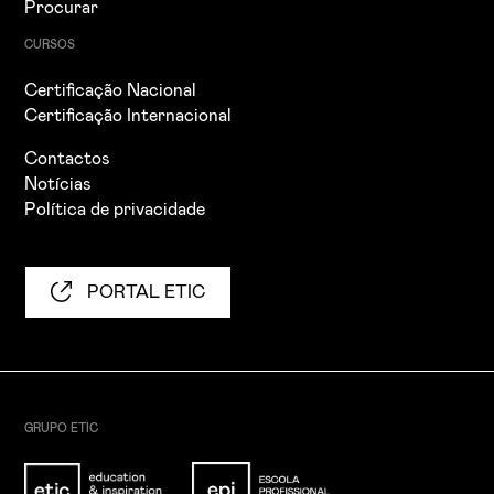
Procurar
CURSOS
Certificação Nacional
Certificação Internacional
Contactos
Notícias
Política de privacidade
PORTAL ETIC
GRUPO ETIC