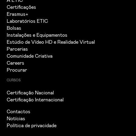
A ETIC
Certificações
Erasmus+
Laboratórios ETIC
Bolsas
Instalações e Equipamentos
Estúdio de Vídeo HD e Realidade Virtual
Parcerias
Comunidade Criativa
Careers
Procurar
CURSOS
Certificação Nacional
Certificação Internacional
Contactos
Notícias
Política de privacidade