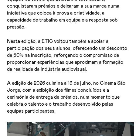
conquistaram prémios e deixaram a sua marca numa
iniciativa que coloca à prova a criatividade, a
capacidade de trabalho em equipa e a resposta sob
pressão.
Nesta edição, a ETIC voltou também a apoiar a
participação dos seus alunos, oferecendo um desconto
de 50% na inscrição, reforçando o compromisso de
proporcionar experiências que aproximam a formação
da realidade da indústria audiovisual.
A edição de 2026 culmina a 19 de julho, no Cinema São
Jorge, com a exibição dos filmes concluídos e a
cerimónia de entrega de prémios, num momento que
celebra o talento e o trabalho desenvolvido pelas
equipas participantes.