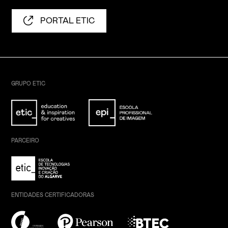
PORTAL ETIC
GRUPO ETIC
PARCEIRO
ENTIDADES CERTIFICADORAS