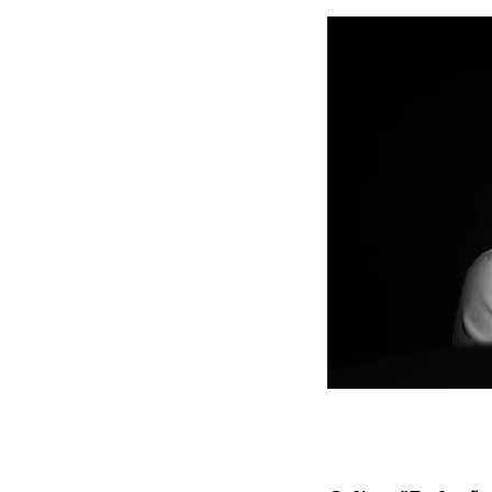
Motivo
Mensagem
Li e aceito a
Política de Privacidade