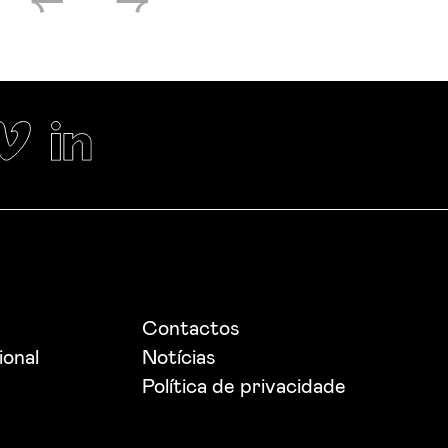
Contactos
ional
Notícias
Política de privacidade