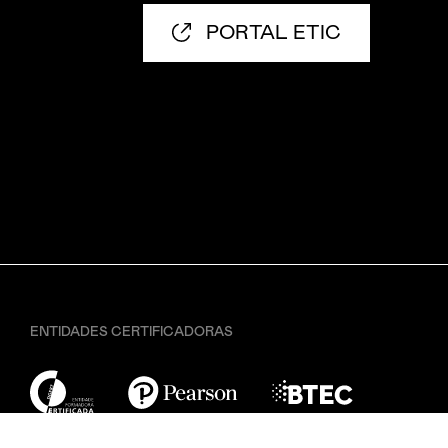
PORTAL ETIC
ENTIDADES CERTIFICADORAS