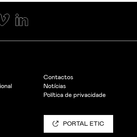
Contactos
ional
Notícias
Política de privacidade
PORTAL ETIC