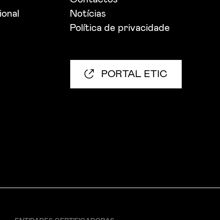
ional
Notícias
Política de privacidade
PORTAL ETIC