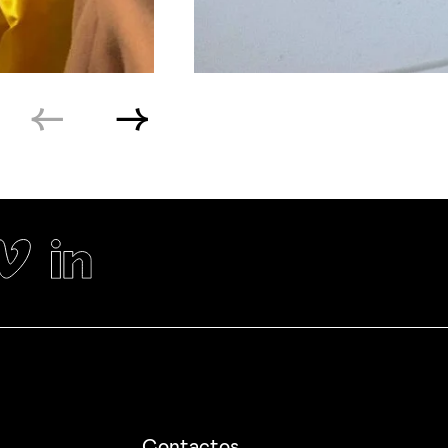
Contactos