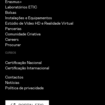
Erasmus+
Laboratórios ETIC
Bolsas
Instalações e Equipamentos
Estúdio de Vídeo HD e Realidade Virtual
Parcerias
Comunidade Criativa
Careers
Procurar
CURSOS
Certificação Nacional
Certificação Internacional
Contactos
Notícias
Política de privacidade