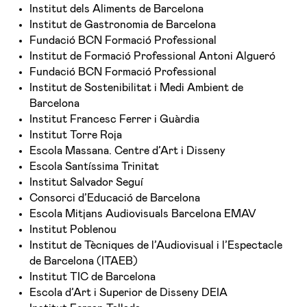
Institut dels Aliments de Barcelona
Institut de Gastronomia de Barcelona
Fundació BCN Formació Professional
Institut de Formació Professional Antoni Algueró
Fundació BCN Formació Professional
Institut de Sostenibilitat i Medi Ambient de
Barcelona
Institut Francesc Ferrer i Guàrdia
Institut Torre Roja
Escola Massana. Centre d’Art i Disseny
Escola Santíssima Trinitat
Institut Salvador Seguí
Consorci d’Educació de Barcelona
Escola Mitjans Audiovisuals Barcelona EMAV
Institut Poblenou
Institut de Tècniques de l’Audiovisual i l’Espectacle
de Barcelona (ITAEB)
Institut TIC de Barcelona
Escola d’Art i Superior de Disseny DEIA