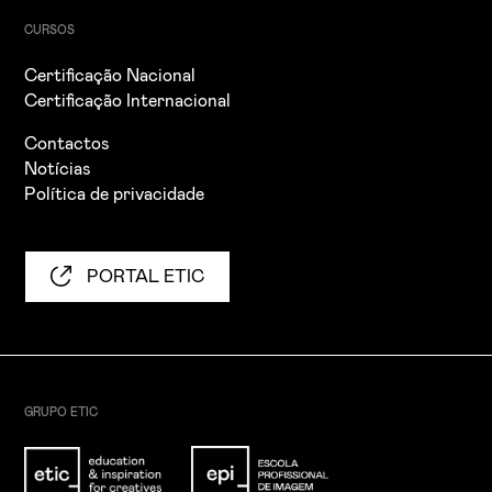
CURSOS
Certificação Nacional
Certificação Internacional
Contactos
Notícias
Política de privacidade
PORTAL ETIC
GRUPO ETIC