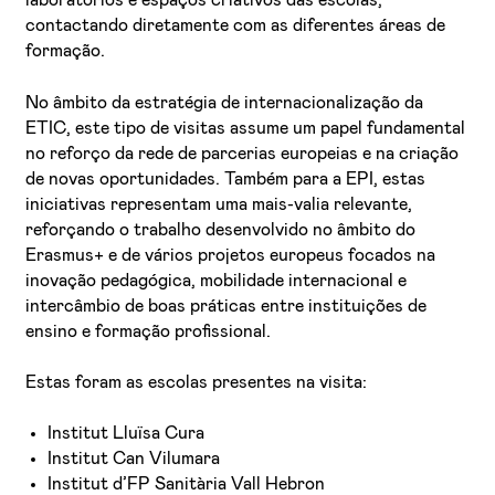
laboratórios e espaços criativos das escolas,
contactando diretamente com as diferentes áreas de
formação.
No âmbito da estratégia de internacionalização da
ETIC, este tipo de visitas assume um papel fundamental
no reforço da rede de parcerias europeias e na criação
de novas oportunidades. Também para a EPI, estas
iniciativas representam uma mais-valia relevante,
reforçando o trabalho desenvolvido no âmbito do
Erasmus+ e de vários projetos europeus focados na
inovação pedagógica, mobilidade internacional e
intercâmbio de boas práticas entre instituições de
ensino e formação profissional.
Estas foram as escolas presentes na visita:
Institut Lluïsa Cura
Institut Can Vilumara
Institut d’FP Sanitària Vall Hebron