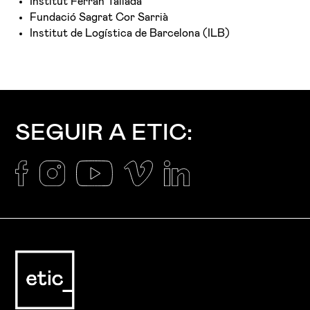
Institut Ferran Tallada
Fundació Sagrat Cor Sarrià
Institut de Logística de Barcelona (ILB)
SEGUIR A ETIC: