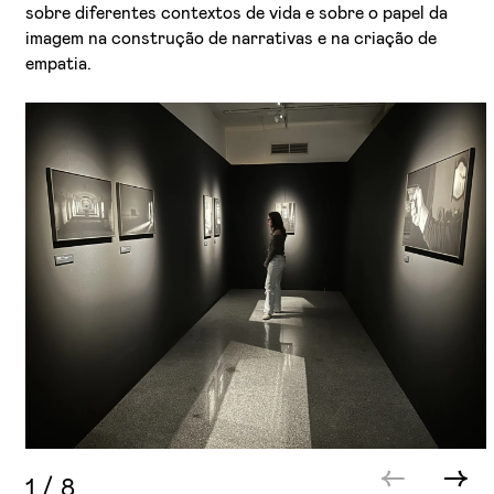
sobre diferentes contextos de vida e sobre o papel da
imagem na construção de narrativas e na criação de
empatia.
1
/
8