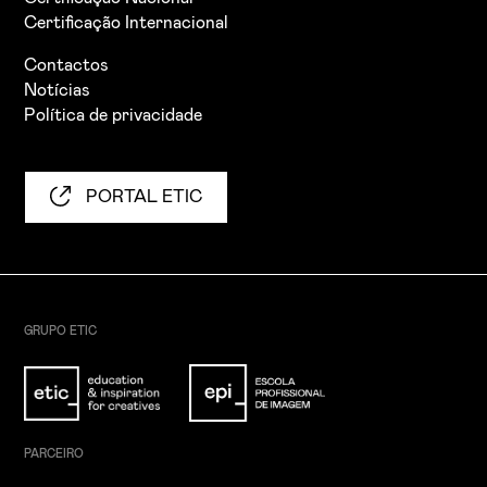
Certificação Internacional
Contactos
Notícias
Política de privacidade
PORTAL ETIC
GRUPO ETIC
PARCEIRO