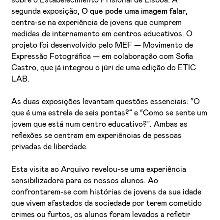
segunda exposição,
O que pode uma imagem falar
,
centra-se na experiência de jovens que cumprem
medidas de internamento em centros educativos. O
projeto foi desenvolvido pelo MEF — Movimento de
Expressão Fotográfica — em colaboração com Sofia
Castro, que já integrou o júri de uma edição do ETIC
LAB.
As duas exposições levantam questões essenciais: “O
que é uma estrela de seis pontas?” e “Como se sente um
jovem que está num centro educativo?”. Ambas as
reflexões se centram em experiências de pessoas
privadas de liberdade.
Esta visita ao Arquivo revelou-se uma experiência
sensibilizadora para os nossos alunos. Ao
confrontarem-se com histórias de jovens da sua idade
que vivem afastados da sociedade por terem cometido
crimes ou furtos, os alunos foram levados a refletir