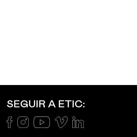
SEGUIR A ETIC: