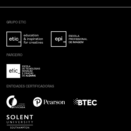
GRUPO ETIC
PARCEIRO
ENTIDADES CERTIFICADORAS