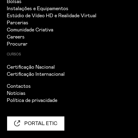
Bolsas
Instalações e Equipamentos
Estúdio de Vídeo HD e Realidade Virtual
Parcerias
Comunidade Criativa
Careers
Procurar
CURSOS
Certificação Nacional
Certificação Internacional
Contactos
Notícias
Política de privacidade
PORTAL ETIC