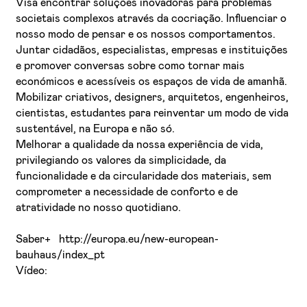
Visa encontrar soluções inovadoras para problemas
societais complexos através da cocriação. Influenciar o
nosso modo de pensar e os nossos comportamentos.
Juntar cidadãos, especialistas, empresas e instituições
e promover conversas sobre como tornar mais
económicos e acessíveis os espaços de vida de amanhã.
Mobilizar criativos, designers, arquitetos, engenheiros,
cientistas, estudantes para reinventar um modo de vida
sustentável, na Europa e não só.
Melhorar a qualidade da nossa experiência de vida,
privilegiando os valores da simplicidade, da
funcionalidade e da circularidade dos materiais, sem
comprometer a necessidade de conforto e de
atratividade no nosso quotidiano.
Saber+ http://europa.eu/new-european-
bauhaus/index_pt
Vídeo: