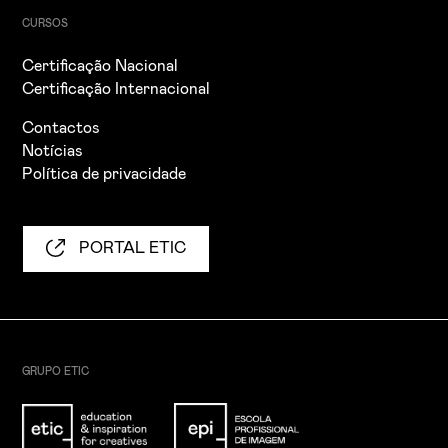
CURSOS
Certificação Nacional
Certificação Internacional
Contactos
Notícias
Política de privacidade
PORTAL ETIC
GRUPO ETIC