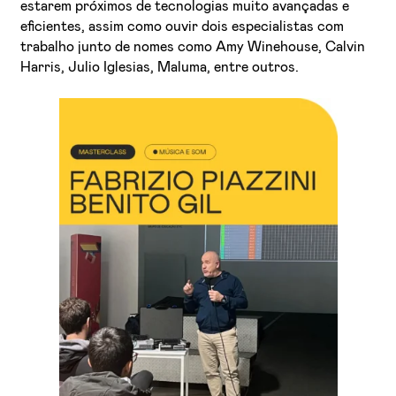
estarem próximos de tecnologias muito avançadas e
eficientes, assim como ouvir dois especialistas com
trabalho junto de nomes como Amy Winehouse, Calvin
Harris, Julio Iglesias, Maluma, entre outros.