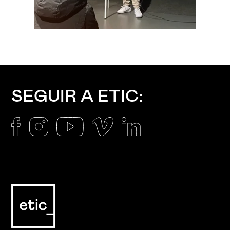
SEGUIR A ETIC: