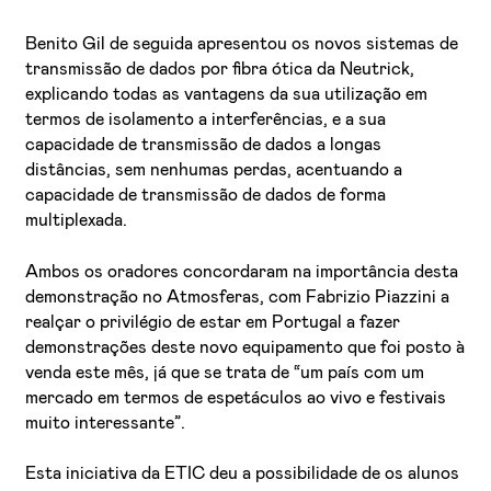
Benito Gil de seguida apresentou os novos sistemas de
transmissão de dados por fibra ótica da Neutrick,
explicando todas as vantagens da sua utilização em
termos de isolamento a interferências, e a sua
capacidade de transmissão de dados a longas
distâncias, sem nenhumas perdas, acentuando a
capacidade de transmissão de dados de forma
multiplexada.
Ambos os oradores concordaram na importância desta
demonstração no Atmosferas, com Fabrizio Piazzini a
realçar o privilégio de estar em Portugal a fazer
demonstrações deste novo equipamento que foi posto à
venda este mês, já que se trata de “um país com um
mercado em termos de espetáculos ao vivo e festivais
muito interessante”.
Esta iniciativa da ETIC deu a possibilidade de os alunos