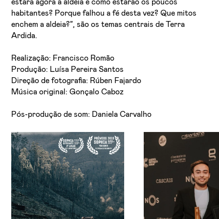
estará agora a aldeia e como estarão os poucos
habitantes? Porque falhou a fé desta vez? Que mitos
enchem a aldeia?”, são os temas centrais de Terra
Ardida.
Realização: Francisco Romão
Produção: Luísa Pereira Santos
Direção de fotografia: Rúben Fajardo
Música original: Gonçalo Caboz
Pós-produção de som: Daniela Carvalho