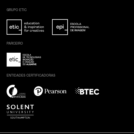
GRUPO ETIC
PARCEIRO
ENTIDADES CERTIFICADORAS