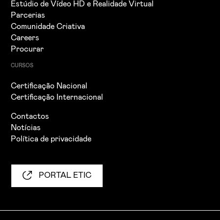
Estúdio de Vídeo HD e Realidade Virtual
Parcerias
Comunidade Criativa
Careers
Procurar
CURSOS
Certificação Nacional
Certificação Internacional
Contactos
Notícias
Política de privacidade
PORTAL ETIC