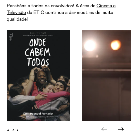
Parabéns a todos os envolvidos! A área de
Cinema e
Televisão
da ETIC continua a dar mostras de muita
qualidade!