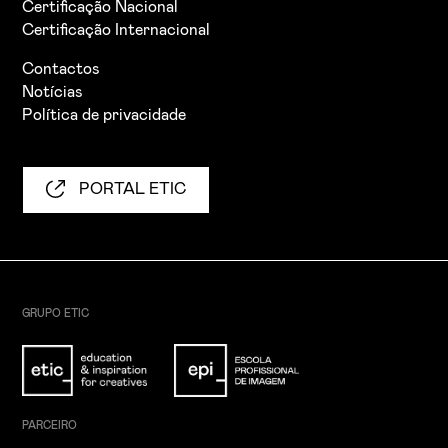
Certificação Nacional
Certificação Internacional
Contactos
Notícias
Política de privacidade
PORTAL ETIC
GRUPO ETIC
PARCEIRO