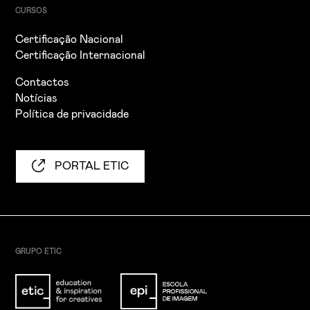
CURSOS
Certificação Nacional
Certificação Internacional
Contactos
Notícias
Política de privacidade
PORTAL ETIC
GRUPO ETIC