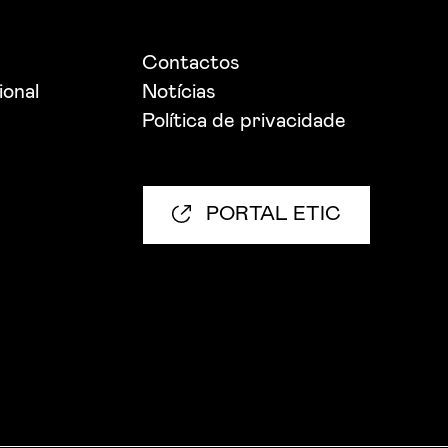
Contactos
ional
Notícias
Política de privacidade
PORTAL ETIC