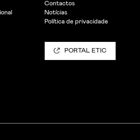
Contactos
ional
Notícias
Política de privacidade
PORTAL ETIC