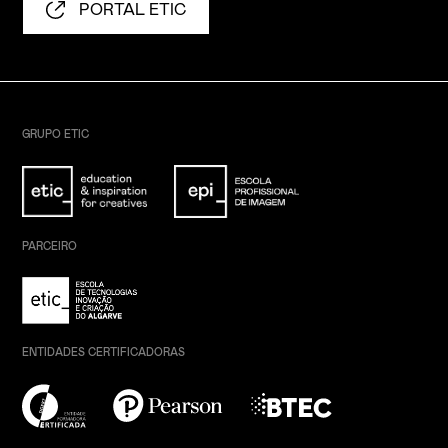
PORTAL ETIC
GRUPO ETIC
PARCEIRO
ENTIDADES CERTIFICADORAS