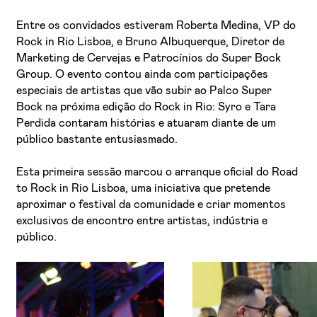
Entre os convidados estiveram Roberta Medina, VP do
Rock in Rio Lisboa, e Bruno Albuquerque, Diretor de
Marketing de Cervejas e Patrocínios do Super Bock
Group. O evento contou ainda com participações
especiais de artistas que vão subir ao Palco Super
Bock na próxima edição do Rock in Rio: Syro e Tara
Perdida contaram histórias e atuaram diante de um
público bastante entusiasmado.
Esta primeira sessão marcou o arranque oficial do Road
to Rock in Rio Lisboa, uma iniciativa que pretende
aproximar o festival da comunidade e criar momentos
exclusivos de encontro entre artistas, indústria e
público.