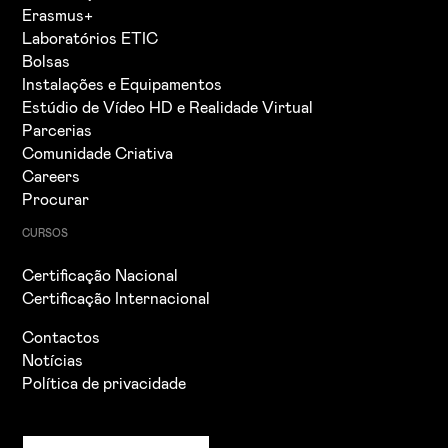
Erasmus+
Laboratórios ETIC
Bolsas
Instalações e Equipamentos
Estúdio de Vídeo HD e Realidade Virtual
Parcerias
Comunidade Criativa
Careers
Procurar
CURSOS
Certificação Nacional
Certificação Internacional
Contactos
Notícias
Política de privacidade