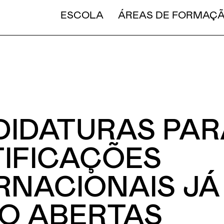
CURT
ESCOLA
ÁREAS DE FORMAÇ
IDATURAS PAR
IFICAÇÕES
RNACIONAIS JÁ
O ABERTAS