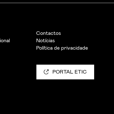
Contactos
ional
Notícias
Política de privacidade
PORTAL ETIC