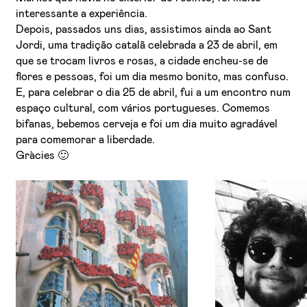
interessante a experiência.
Depois, passados uns dias, assistimos ainda ao Sant
Jordi, uma tradição catalã celebrada a 23 de abril, em
que se trocam livros e rosas, a cidade encheu-se de
flores e pessoas, foi um dia mesmo bonito, mas confuso.
E, para celebrar o dia 25 de abril, fui a um encontro num
espaço cultural, com vários portugueses. Comemos
bifanas, bebemos cerveja e foi um dia muito agradável
para comemorar a liberdade.
Gràcies 🙂