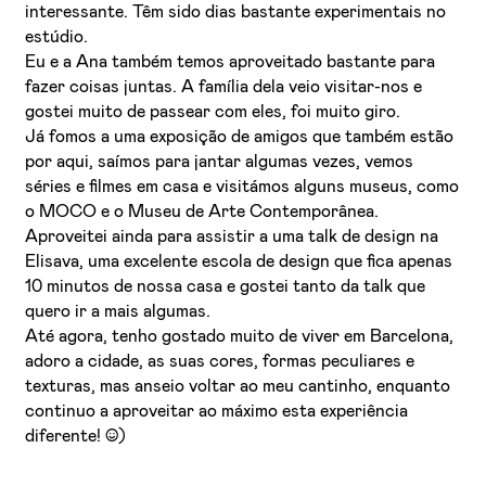
interessante. Têm sido dias bastante experimentais no
estúdio.
Eu e a Ana também temos aproveitado bastante para
fazer coisas juntas. A família dela veio visitar-nos e
gostei muito de passear com eles, foi muito giro.
Já fomos a uma exposição de amigos que também estão
por aqui, saímos para jantar algumas vezes, vemos
séries e filmes em casa e visitámos alguns museus, como
o MOCO e o Museu de Arte Contemporânea.
Aproveitei ainda para assistir a uma talk de design na
Elisava, uma excelente escola de design que fica apenas
10 minutos de nossa casa e gostei tanto da talk que
quero ir a mais algumas.
Até agora, tenho gostado muito de viver em Barcelona,
adoro a cidade, as suas cores, formas peculiares e
texturas, mas anseio voltar ao meu cantinho, enquanto
continuo a aproveitar ao máximo esta experiência
diferente! :))