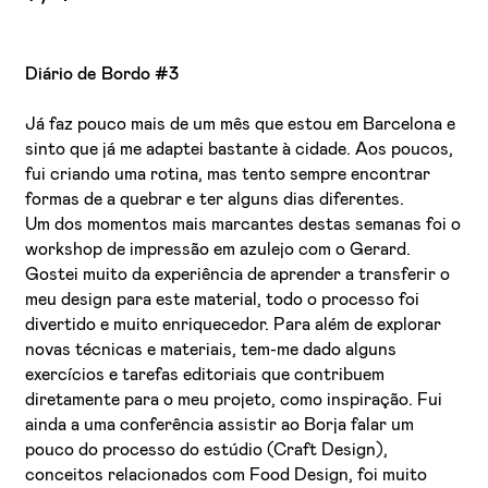
Diário de Bordo #3
Já faz pouco mais de um mês que estou em Barcelona e
sinto que já me adaptei bastante à cidade. Aos poucos,
fui criando uma rotina, mas tento sempre encontrar
formas de a quebrar e ter alguns dias diferentes.
Um dos momentos mais marcantes destas semanas foi o
workshop de impressão em azulejo com o Gerard.
Gostei muito da experiência de aprender a transferir o
meu design para este material, todo o processo foi
divertido e muito enriquecedor. Para além de explorar
novas técnicas e materiais, tem-me dado alguns
exercícios e tarefas editoriais que contribuem
diretamente para o meu projeto, como inspiração. Fui
ainda a uma conferência assistir ao Borja falar um
pouco do processo do estúdio (Craft Design),
conceitos relacionados com Food Design, foi muito