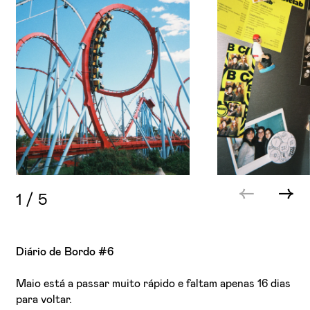
1
/
5
Diário de Bordo #6
Maio está a passar muito rápido e faltam apenas 16 dias
para voltar.