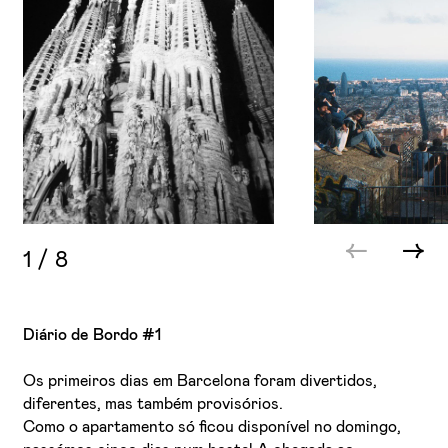
1
/
8
Diário de Bordo #1
Os primeiros dias em Barcelona foram divertidos,
diferentes, mas também provisórios.
Como o apartamento só ficou disponível no domingo,