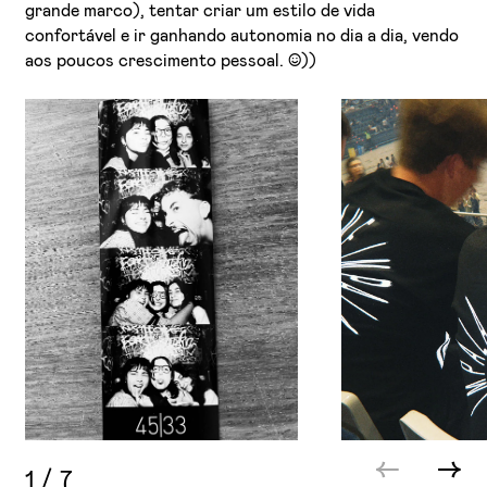
grande marco), tentar criar um estilo de vida
confortável e ir ganhando autonomia no dia a dia, vendo
aos poucos crescimento pessoal. :)))
1
/
7