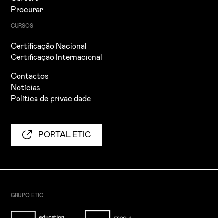
Procurar
CURSOS
Certificação Nacional
Certificação Internacional
Contactos
Notícias
Política de privacidade
PORTAL ETIC
GRUPO ETIC