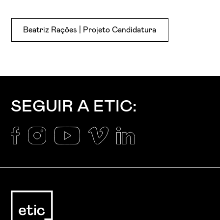
Beatriz Rações | Projeto Candidatura
SEGUIR A ETIC: