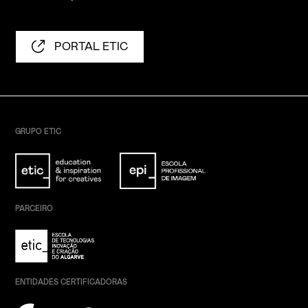
PORTAL ETIC
GRUPO ETIC
PARCEIRO
ENTIDADES CERTIFICADORAS