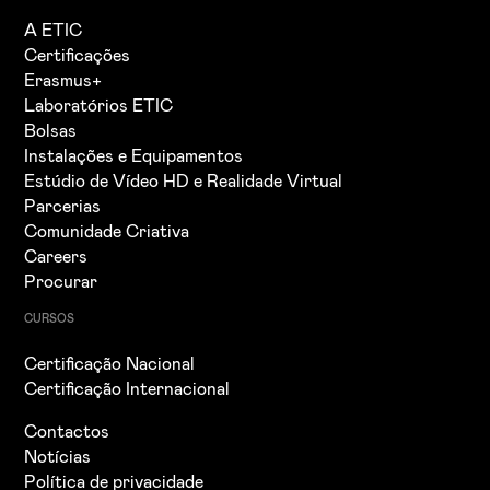
A ETIC
Certificações
Erasmus+
Laboratórios ETIC
Bolsas
Instalações e Equipamentos
Estúdio de Vídeo HD e Realidade Virtual
Parcerias
Comunidade Criativa
Careers
Procurar
CURSOS
Certificação Nacional
Certificação Internacional
Contactos
Notícias
Política de privacidade