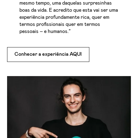
mesmo tempo, uma daquelas surpresinhas
boas da vida. E acredito que esta vai ser uma
experiência profundamente rica, quer em
termos profissionais quer em termos
pessoais – e humanos.”
Conhecer a experiência AQUI