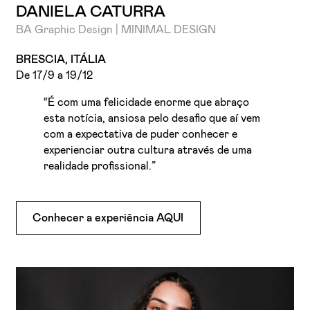
DANIELA CATURRA
BA Graphic Design | MINIMAL DESIGN
BRESCIA, ITÁLIA
De 17/9 a 19/12
“É com uma felicidade enorme que abraço
esta notícia, ansiosa pelo desafio que aí vem
com a expectativa de puder conhecer e
experienciar outra cultura através de uma
realidade profissional.”
Conhecer a experiência AQUI