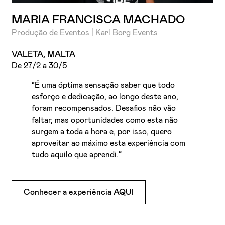
MARIA FRANCISCA MACHADO
Produção de Eventos | Karl Borg Events
VALETA, MALTA
De 27/2 a 30/5
“É uma óptima sensação saber que todo
esforço e dedicação, ao longo deste ano,
foram recompensados. Desafios não vão
faltar, mas oportunidades como esta não
surgem a toda a hora e, por isso, quero
aproveitar ao máximo esta experiência com
tudo aquilo que aprendi.”
Conhecer a experiência AQUI