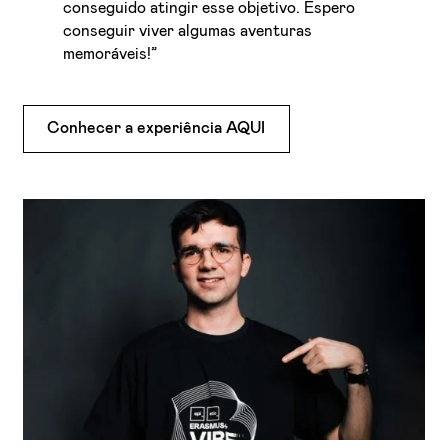
conseguido atingir esse objetivo. Espero
conseguir viver algumas aventuras
memoráveis!”
Conhecer a experiência AQUI