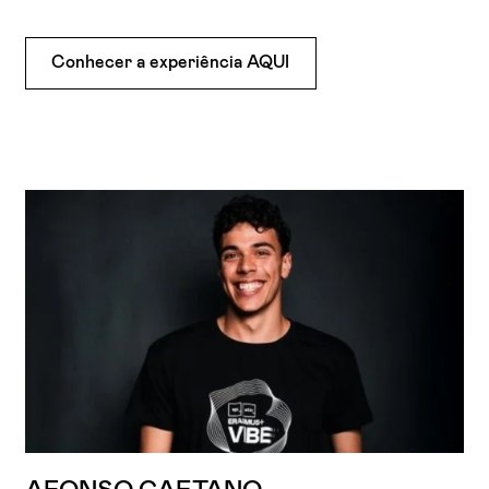
Conhecer a experiência AQUI