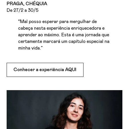
PRAGA, CHÉQUIA
De 27/2 a 30/5
“Mal posso esperar para mergulhar de
cabeça nesta experiência enriquecedora e
aprender ao máximo. Esta é uma jornada que
certamente marcará um capítulo especial na
minha vida.”
Conhecer a experiência AQUI