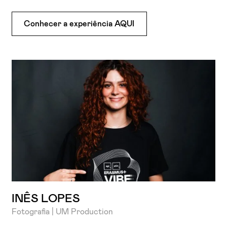
Conhecer a experiência AQUI
INÊS LOPES
Fotografia | UM Production