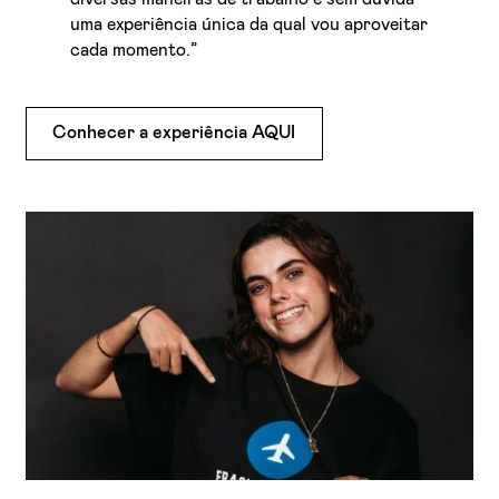
uma experiência única da qual vou aproveitar
cada momento.”
Conhecer a experiência AQUI