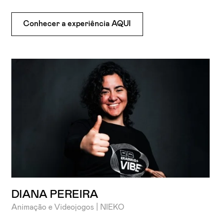
Conhecer a experiência AQUI
DIANA PEREIRA
Animação e Videojogos | NIEKO