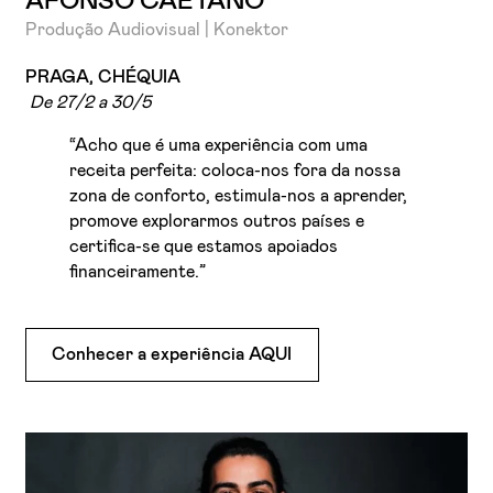
AFONSO CAETANO
Produção Audiovisual | Konektor
PRAGA, CHÉQUIA
De 27/2 a 30/5
“Acho que é uma experiência com uma
receita perfeita: coloca-nos fora da nossa
zona de conforto, estimula-nos a aprender,
promove explorarmos outros países e
certifica-se que estamos apoiados
financeiramente.”
Conhecer a experiência AQUI