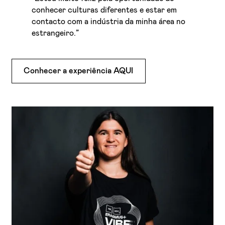
conhecer culturas diferentes e estar em
contacto com a indústria da minha área no
estrangeiro.”
Conhecer a experiência AQUI