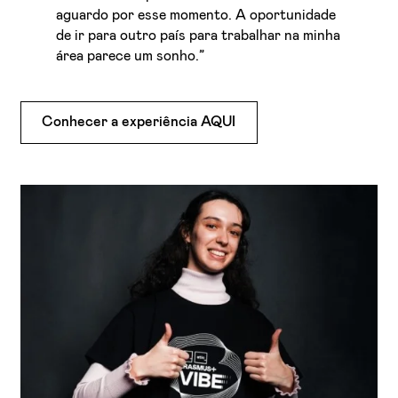
aguardo por esse momento. A oportunidade
de ir para outro país para trabalhar na minha
área parece um sonho.”
Conhecer a experiência AQUI