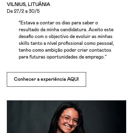
VILNIUS, LITUÂNIA
De 27/2 a 30/5
“Estava a contar os dias para saber o
resultado da minha candidatura. Aceito este
desafio com o objectivo de evoluir as minhas
skills tanto a nível profissional como pessoal,
tenho como ambição poder criar contactos
para futuras oportunidades de emprego.”
Conhecer a experiência AQUI