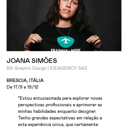
JOANA SIMÕES
BA Graphic Design | IDEAGENCY SAS
BRESCIA, ITÁLIA
De 17/9 a 19/12
“Estou entusiasmada para explorar novas
perspectivas profissionais e aprimorar as
minhas habilidades enquanto designer.
Tenho grandes expectativas em relação a
esta experiência única, que certamente