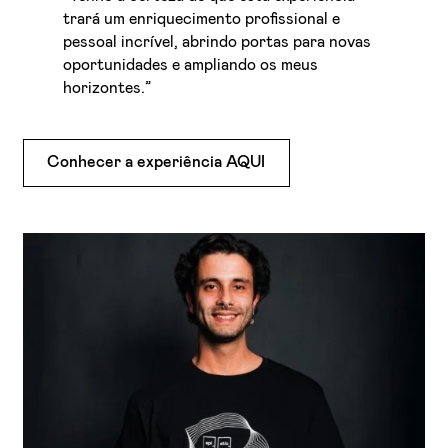
trará um enriquecimento profissional e
pessoal incrível, abrindo portas para novas
oportunidades e ampliando os meus
horizontes.”
Conhecer a experiência AQUI